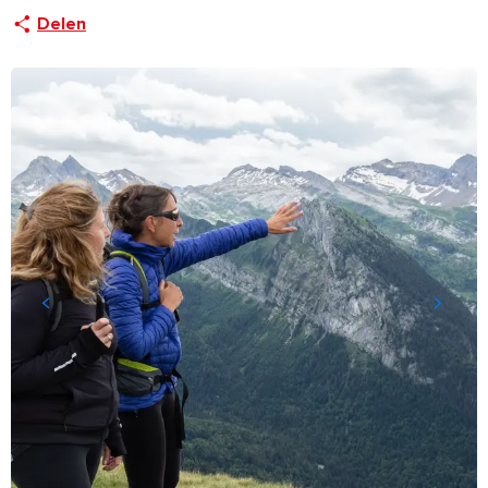
Delen