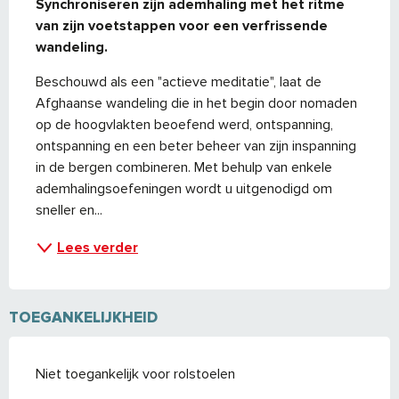
Synchroniseren zijn ademhaling met het ritme 
van zijn voetstappen voor een verfrissende 
wandeling.
Beschouwd als een "actieve meditatie", laat de 
Afghaanse wandeling die in het begin door nomaden 
op de hoogvlakten beoefend werd, ontspanning, 
ontspanning en een beter beheer van zijn inspanning 
in de bergen combineren. Met behulp van enkele 
ademhalingsoefeningen wordt u uitgenodigd om 
sneller en...
Lees verder
TOEGANKELIJKHEID
Niet toegankelijk voor rolstoelen