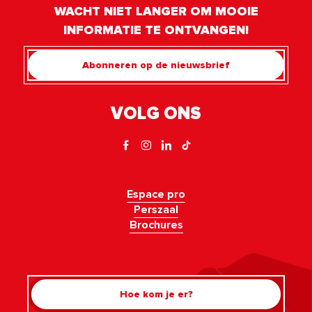
WACHT NIET LANGER OM MOOIE
INFORMATIE TE ONTVANGEN!
Abonneren op de nieuwsbrief
VOLG ONS
Espace pro
Perszaal
Brochures
Hoe kom je er?