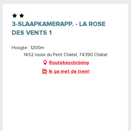
3-SLAAPKAMERAPP. - LA ROSE
DES VENTS 1
Hoogte : 1200m
1452 route du Petit Châtel, 74390 Châtel
Routebeschrijving
Ik ga met de trein!