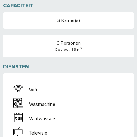
CAPACITEIT
3 Kamer(s)
6 Personen
2
Gebied : 69 m
DIENSTEN
Wifi
Wasmachine
Vaatwassers
Televisie