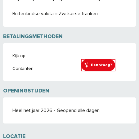
Buitenlandse valuta = Zwitserse franken
BETALINGSMETHODEN
Kijk op
Een vraag?
Contanten
OPENINGSTIJDEN
Heel het jaar 2026 - Geopend alle dagen
LOCATIE