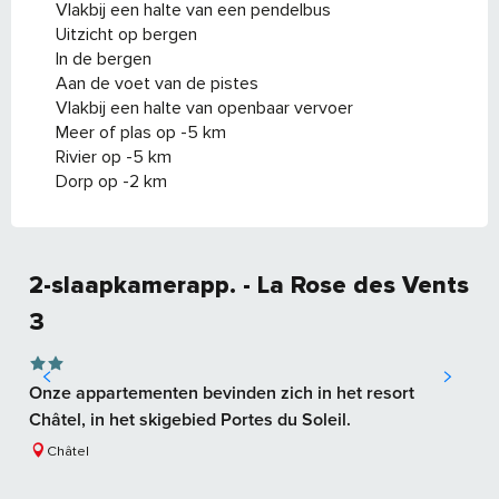
Vlakbij een halte van een pendelbus
Uitzicht op bergen
In de bergen
Aan de voet van de pistes
Vlakbij een halte van openbaar vervoer
Meer of plas op -5 km
Rivier op -5 km
Dorp op -2 km
2-slaapkamerapp. - La Rose des Vents
3
Onze appartementen bevinden zich in het resort
Châtel, in het skigebied Portes du Soleil.
Châtel