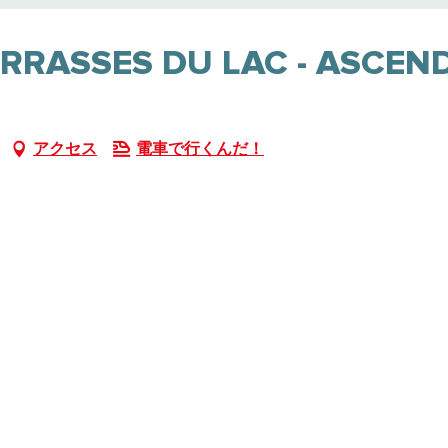
ERRASSES DU LAC - ASCEN
アクセス
電車で行くんだ！