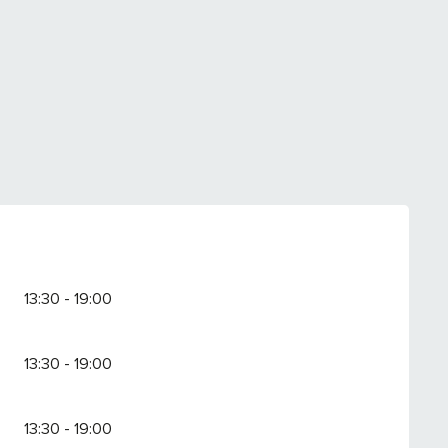
13:30 - 19:00
13:30 - 19:00
13:30 - 19:00