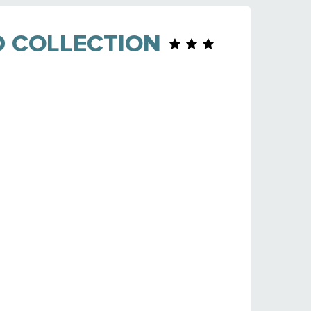
D COLLECTION