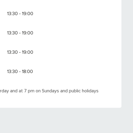
13:30 - 19:00
13:30 - 19:00
13:30 - 19:00
13:30 - 18:00
rday and at 7 pm on Sundays and public holidays