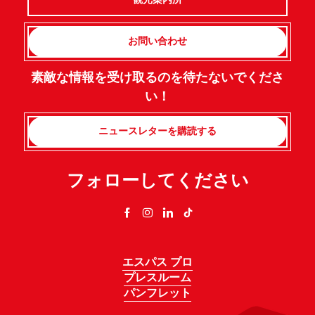
お問い合わせ
素敵な情報を受け取るのを待たないでくださ
い！
ニュースレターを購読する
フォローしてください
エスパス プロ
プレスルーム
パンフレット