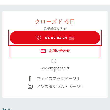
営業時間と連絡先
クローズド 今日
営業時間を見る
06 87 82 24
▒▒
お問い合わせ
www.monitrice.fr
フェイスブックページ
インスタグラム・ページ