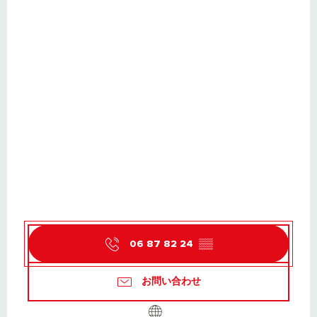
06 87 82 24
▒▒
お問い合わせ