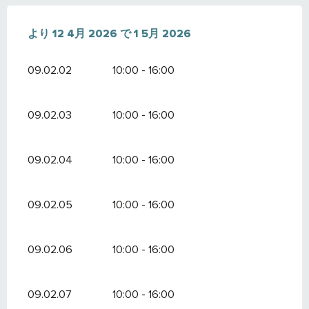
より
より
12 4月 2026
12 4月 2026
で
で
1 5月 2026
1 5月 2026
09.02.02
10:00 - 16:00
09.02.03
10:00 - 16:00
09.02.04
10:00 - 16:00
09.02.05
10:00 - 16:00
09.02.06
10:00 - 16:00
09.02.07
10:00 - 16:00