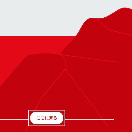
ここに来る