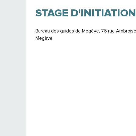
STAGE D'INITIATION
Bureau des guides de Megève, 76 rue Ambroise
Megève