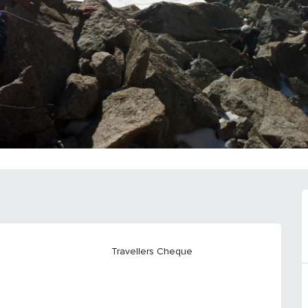
Travellers Cheque