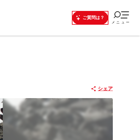
ご質問は？
メニュー
シェア