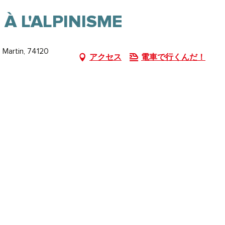
 À L'ALPINISME
 Martin, 74120
アクセス
電車で行くんだ！