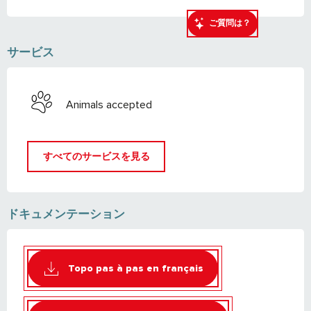
ご質問は？
サービス
Animals accepted
すべてのサービスを見る
ドキュメンテーション
Topo pas à pas en français