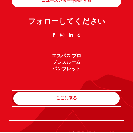
ニュースレターを購読する
フォローしてください
エスパス プロ
プレスルーム
パンフレット
ここに来る
Rechercher
©Haute-Savoie-Mont-Blanc, 2026
法的情報
プライバシーポリシー