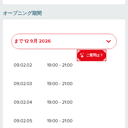
オープニング期間
まで
12 9月 2026
より
1 1月 2026
で
22 3月 2026
ご質問は？
09.02.02
19:00 - 21:00
09.02.03
19:00 - 21:00
09.02.04
19:00 - 21:00
09.02.05
19:00 - 21:00