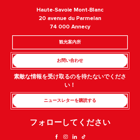
Haute-Savoie Mont-Blanc
20 avenue du Parmelan
74 000 Annecy
観光案内所
お問い合わせ
素敵な情報を受け取るのを待たないでくださ
い！
ニュースレターを購読する
フォローしてください