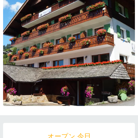
営業時間と連絡先
オープン 今日