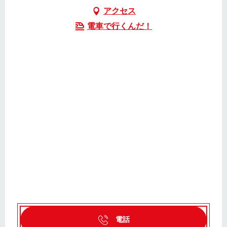
アクセス
電車で行くんだ！
電話