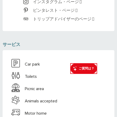
インスタグラム・ページ
ピンタレスト・ページ
トリップアドバイザーのページ
サービス
Car park
ご質問は？
Toilets
Picnic area
Animals accepted
Motor home