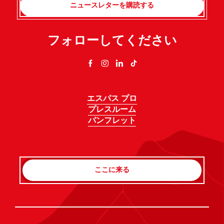
ニュースレターを購読する
フォローしてください
エスパス プロ
プレスルーム
パンフレット
ここに来る
Rechercher