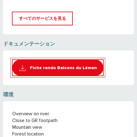
すべてのサービスを見る
ドキュメンテーション
Fiche rando Balcons du Léman
環境
Overview on river
Close to GR footpath
Mountain view
Forest location