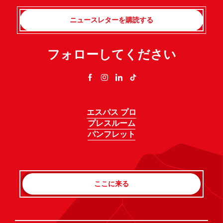
ニュースレターを購読する
フォローしてください
エスパス プロ
プレスルーム
パンフレット
ここに来る
Rechercher