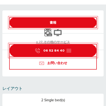
営業時間と連絡先
書籍
Washing machine
Television
+ 27 その他のサービス
06 52 84 40
▒▒
お問い合わせ
レイアウト
2 Single bed(s)