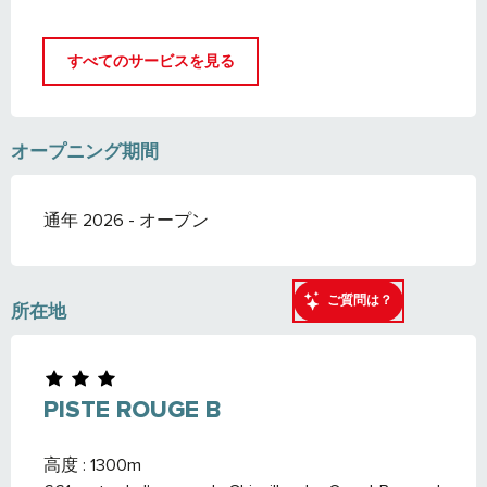
すべてのサービスを見る
オープニング期間
通年 2026 - オープン
ご質問は？
所在地
PISTE ROUGE B
高度 : 1300m