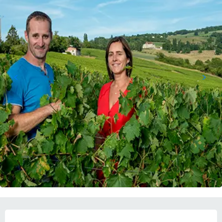
営業時間と連絡先