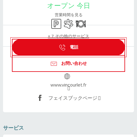
オープン 今日
営業時間を見る
Car park
Animals accepted
Restaurant
+ 7 その他のサービス
電話
お問い合わせ
www.vincourlet.fr
フェイスブックページ
サービス