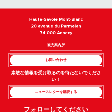
Haute-Savoie Mont-Blanc
20 avenue du Parmelan
74 000 Annecy
観光案内所
お問い合わせ
素敵な情報を受け取るのを待たないでくださ
い！
ニュースレターを購読する
フォローしてください