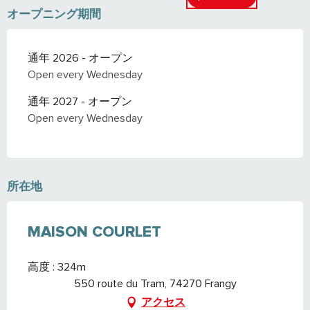
オープニング期間
通年 2026 - オープン
Open every Wednesday
通年 2027 - オープン
Open every Wednesday
所在地
MAISON COURLET
高度 : 324m
550 route du Tram, 74270 Frangy
アクセス