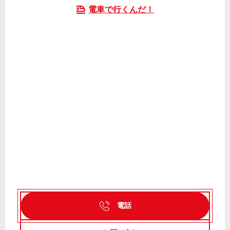
電車で行くんだ！
電話