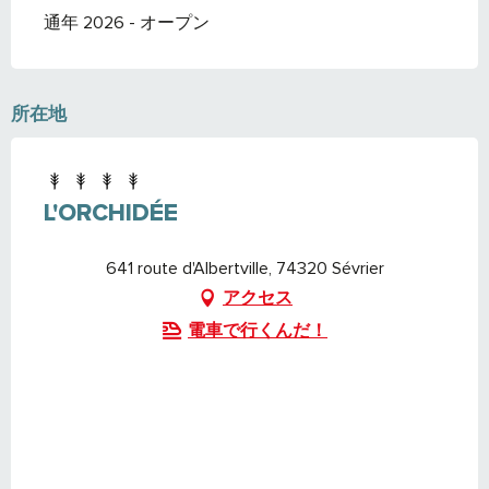
通年 2026 - オープン
所在地
L'ORCHIDÉE
641 route d'Albertville, 74320 Sévrier
アクセス
電車で行くんだ！