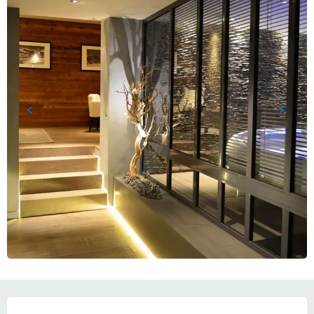
営業時間と連絡先