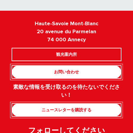
Haute-Savoie Mont-Blanc
20 avenue du Parmelan
74 000 Annecy
観光案内所
お問い合わせ
素敵な情報を受け取るのを待たないでくださ
い！
ニュースレターを購読する
フォローしてください