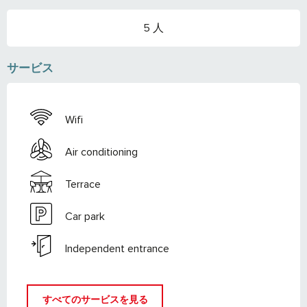
5 人
サービス
Wifi
Air conditioning
Terrace
Car park
Independent entrance
すべてのサービスを見る