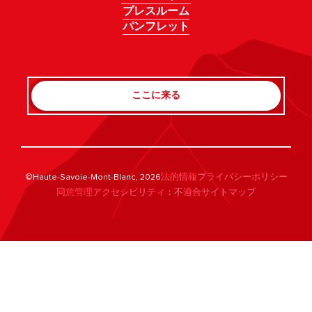
プレスルーム
パンフレット
ここに来る
©Haute-Savoie-Mont-Blanc, 2026
法的情報
プライバシーポリシー
同意管理
アクセシビリティ：不適合
サイトマップ
Rechercher