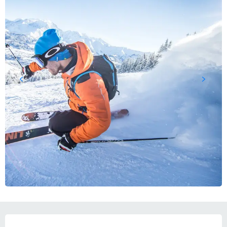
営業時間と連絡先