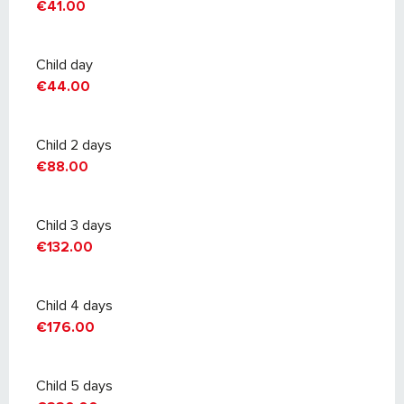
€41.00
Child day
€44.00
Child 2 days
€88.00
Child 3 days
€132.00
Child 4 days
€176.00
Child 5 days