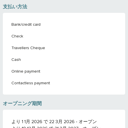
支払い方法
Bank/credit card
Check
Travellers Cheque
Cash
Online payment
Contactless payment
オープニング期間
より 1 1月 2026 で 22 3月 2026 - オープン