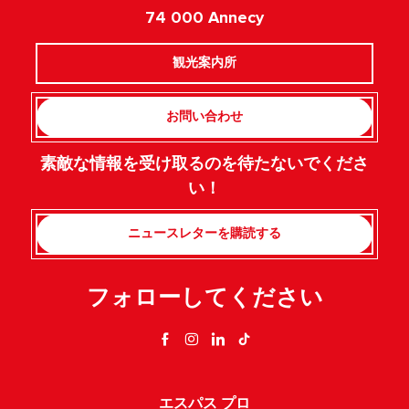
74 000 Annecy
観光案内所
お問い合わせ
素敵な情報を受け取るのを待たないでくださ
い！
ニュースレターを購読する
フォローしてください
エスパス プロ