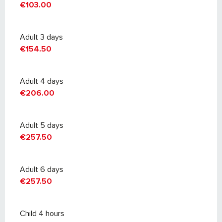
€103.00
Adult 3 days
€154.50
Adult 4 days
€206.00
Adult 5 days
€257.50
Adult 6 days
€257.50
Child 4 hours