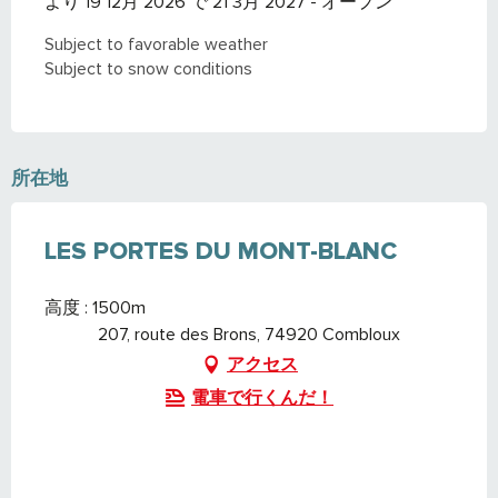
より 19 12月 2026 で 21 3月 2027 - オープン
Subject to favorable weather
Subject to snow conditions
所在地
LES PORTES DU MONT-BLANC
高度 : 1500m
207, route des Brons, 74920 Combloux
アクセス
電車で行くんだ！