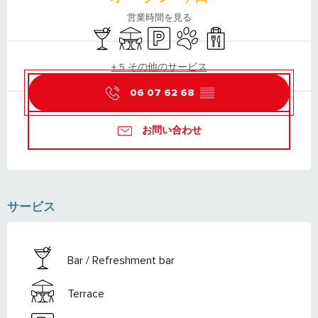
営業時間を見る
Bar / Refreshment bar
Terrace
Car park
Animals accepted
Takeaway sales
+ 5 その他のサービス
06 07 62 68
▒▒
お問い合わせ
サービス
Bar / Refreshment bar
Terrace