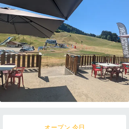
営業時間と連絡先
オープン 今日