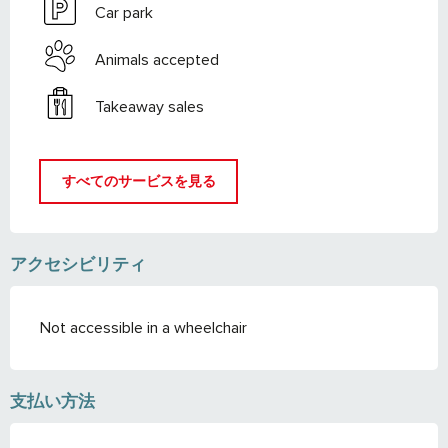
Car park
Animals accepted
Takeaway sales
すべてのサービスを見る
アクセシビリティ
Not accessible in a wheelchair
支払い方法