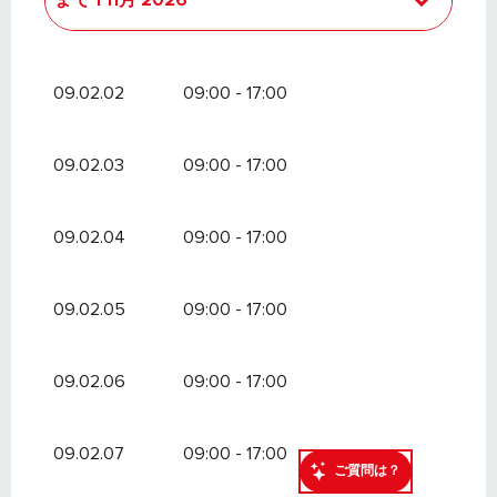
まで
1 11月 2026
より
1 1月 2026
で
29 3月 2026
09.02.02
09:00 - 17:00
より
20 12月 2026
で
29 3月 2027
09.02.03
09:00 - 17:00
09.02.04
09:00 - 17:00
09.02.05
09:00 - 17:00
09.02.06
09:00 - 17:00
09.02.07
09:00 - 17:00
ご質問は？