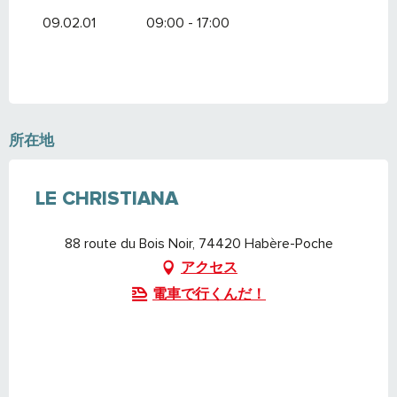
09.02.01
09:00 - 17:00
所在地
LE CHRISTIANA
88 route du Bois Noir, 74420 Habère-Poche
アクセス
電車で行くんだ！