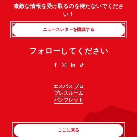
素敵な情報を受け取るのを待たないでくださ
い！
ニュースレターを購読する
フォローしてください
エスパス プロ
プレスルーム
パンフレット
ここに来る