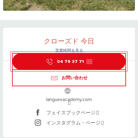
営業時間と連絡先
クローズド 今日
営業時間を見る
04 79 37 71
▒▒
お問い合わせ
languesacademy.com
フェイスブックページ
インスタグラム・ページ