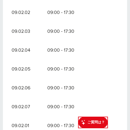
09.02.02
09:00 - 17:30
09.02.03
09:00 - 17:30
09.02.04
09:00 - 17:30
09.02.05
09:00 - 17:30
09.02.06
09:00 - 17:30
09.02.07
09:00 - 17:30
ご質問は？
09.02.01
09:00 - 17:30