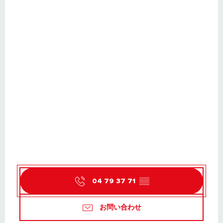
04 79 37 71
▒▒
お問い合わせ