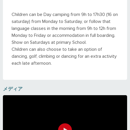
Children can be Day camping from 9h to 17h30 (16 on
saturday) from Monday to Saturday, or follow that
language classes in the morning from 9h to 12h from
Monday to Friday or accommodation in full boarding.
Show on Saturdays at primary School.
Children can also choose to take an option of
dancing, golf, climbing or dancing for an extra activity
each late afternoon.
メディア