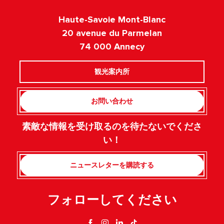
Haute-Savoie Mont-Blanc
20 avenue du Parmelan
74 000 Annecy
観光案内所
お問い合わせ
素敵な情報を受け取るのを待たないでくださ
い！
ニュースレターを購読する
フォローしてください