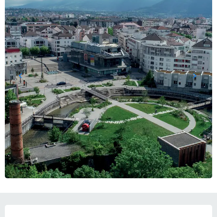
営業時間と連絡先