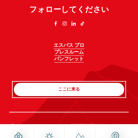
フォローしてください
エスパス プロ
プレスルーム
パンフレット
ここに来る
Rechercher
©Haute-Savoie-Mont-Blanc, 2026
法的情報
プライバシーポリシー
同意管理
アクセシビリティ：不適合
サイトマップ