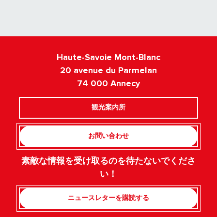
Haute-Savoie Mont-Blanc
20 avenue du Parmelan
74 000 Annecy
観光案内所
お問い合わせ
素敵な情報を受け取るのを待たないでくださ
い！
ニュースレターを購読する