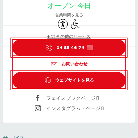
オープン 今日
営業時間を見る
Accessibility
Disabled access
+ 13 その他のサービス
04 85 46 74
▒▒
お問い合わせ
ウェブサイトを見る
フェイスブックページ
インスタグラム・ページ