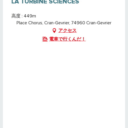
LA TURBINE SCIENCES
高度 : 449m
Place Chorus, Cran-Gevrier, 74960 Cran-Gevrier
アクセス
電車で行くんだ！