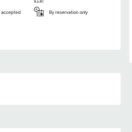
 accepted
By reservation only