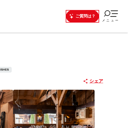
ご質問は？
メニュー
ISHES
シェア