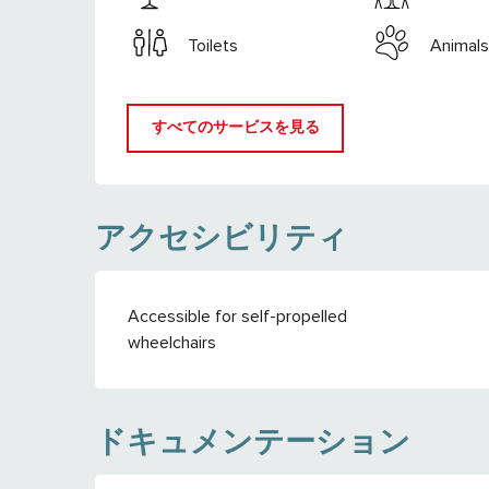
Toilets
Animals
すべてのサービスを見る
アクセシビリティ
Accessible for self-propelled
wheelchairs
ドキュメンテーション