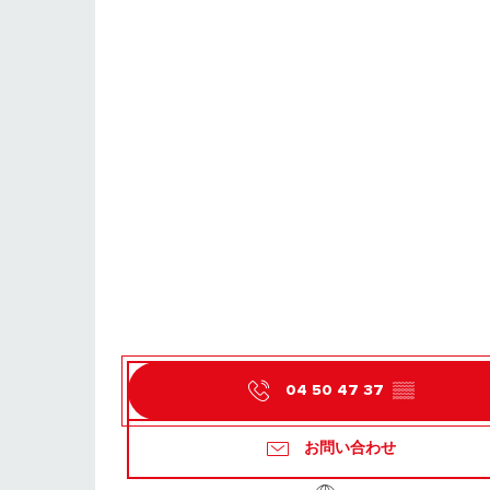
04 50 47 37
▒▒
お問い合わせ