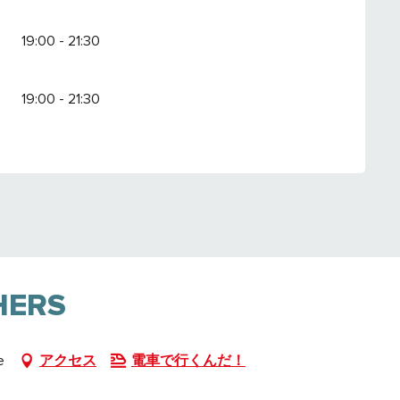
19:00 - 21:30
19:00 - 21:30
HERS
e
アクセス
電車で行くんだ！