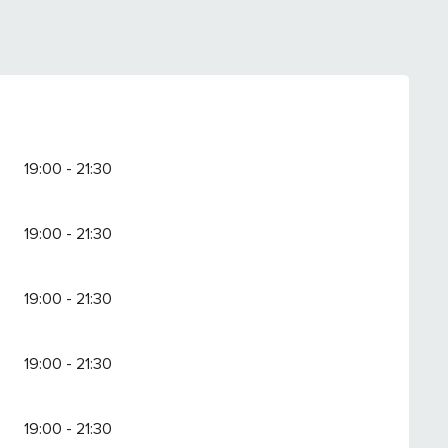
19:00 - 21:30
19:00 - 21:30
19:00 - 21:30
19:00 - 21:30
19:00 - 21:30