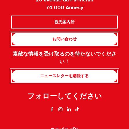
74 000 Annecy
観光案内所
お問い合わせ
素敵な情報を受け取るのを待たないでくださ
い！
ニュースレターを購読する
フォローしてください