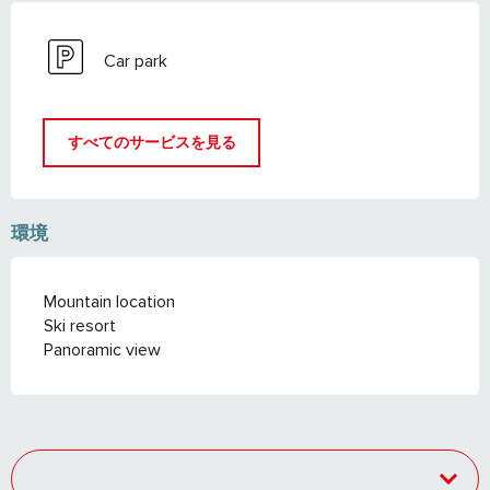
Car park
すべてのサービスを見る
環境
Mountain location
Ski resort
Panoramic view