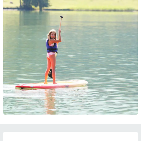
営業時間と連絡先