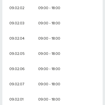
09.02.02
09:00 - 18:00
09.02.03
09:00 - 18:00
09.02.04
09:00 - 18:00
09.02.05
09:00 - 18:00
09.02.06
09:00 - 18:00
09.02.07
09:00 - 18:00
09.02.01
09:00 - 18:00