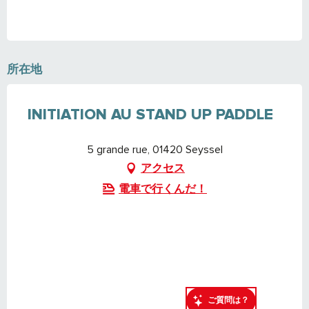
所在地
INITIATION AU STAND UP PADDLE
5 grande rue, 01420 Seyssel
アクセス
電車で行くんだ！
ご質問は？