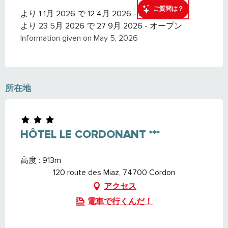
ご質問は？
より 1 1月 2026 で 12 4月 2026 - オープン
より 23 5月 2026 で 27 9月 2026 - オープン
Information given on May 5, 2026
所在地
HÔTEL LE CORDONANT ***
高度 : 913m
120 route des Miaz, 74700 Cordon
アクセス
電車で行くんだ！