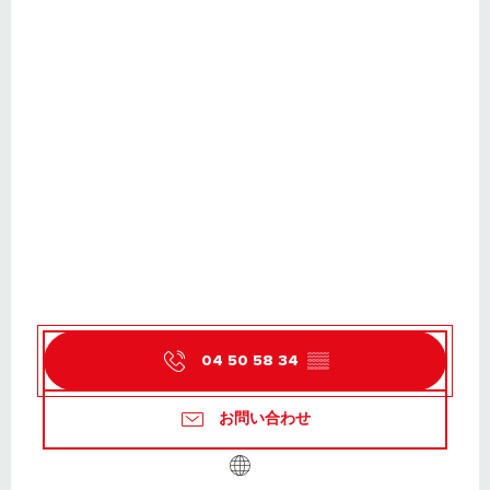
04 50 58 34
▒▒
お問い合わせ