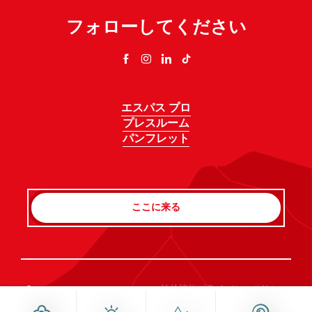
フォローしてください
エスパス プロ
プレスルーム
パンフレット
ここに来る
Rechercher
©Haute-Savoie-Mont-Blanc, 2026
法的情報
プライバシーポリシー
同意管理
アクセシビリティ：不適合
サイトマップ