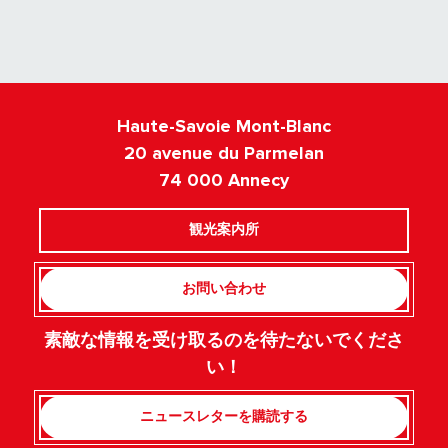
Haute-Savoie Mont-Blanc
20 avenue du Parmelan
74 000 Annecy
観光案内所
お問い合わせ
素敵な情報を受け取るのを待たないでくださ
い！
ニュースレターを購読する