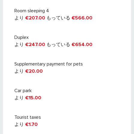
Room sleeping 4
より
€207.00
もっている
€566.00
Duplex
より
€247.00
もっている
€654.00
Supplementary payment for pets
より
€20.00
Car park
より
€15.00
Tourist taxes
より
€1.70