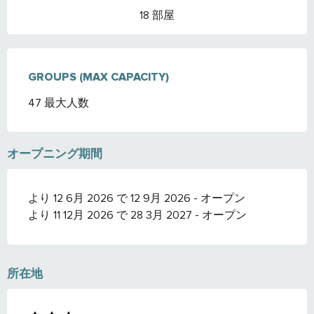
18 部屋
GROUPS (MAX CAPACITY)
GROUPS (MAX CAPACITY)
47 最大人数
オープニング期間
より 12 6月 2026 で 12 9月 2026 - オープン
より 11 12月 2026 で 28 3月 2027 - オープン
所在地