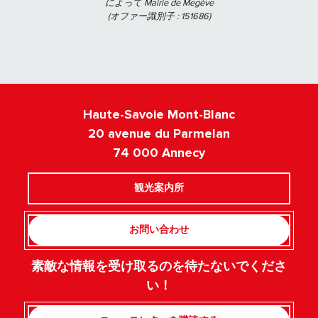
によって Mairie de Megève
(オファー識別子 :
151686
)
Haute-Savoie Mont-Blanc
20 avenue du Parmelan
74 000 Annecy
観光案内所
お問い合わせ
素敵な情報を受け取るのを待たないでくださ
い！