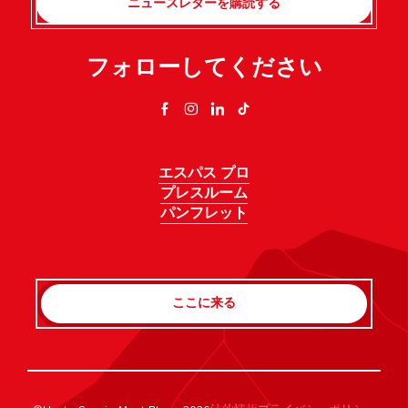
ニュースレターを購読する
フォローしてください
エスパス プロ
プレスルーム
パンフレット
ここに来る