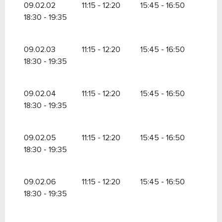
09.02.02
11:15 - 12:20
15:45 - 16:50
より
30 8月 2026
で
19 9月 2026
18:30 - 19:35
09.02.03
11:15 - 12:20
15:45 - 16:50
18:30 - 19:35
09.02.04
11:15 - 12:20
15:45 - 16:50
18:30 - 19:35
09.02.05
11:15 - 12:20
15:45 - 16:50
18:30 - 19:35
09.02.06
11:15 - 12:20
15:45 - 16:50
18:30 - 19:35