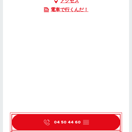
アクセス
電車で行くんだ！
04 50 44 60
▒▒