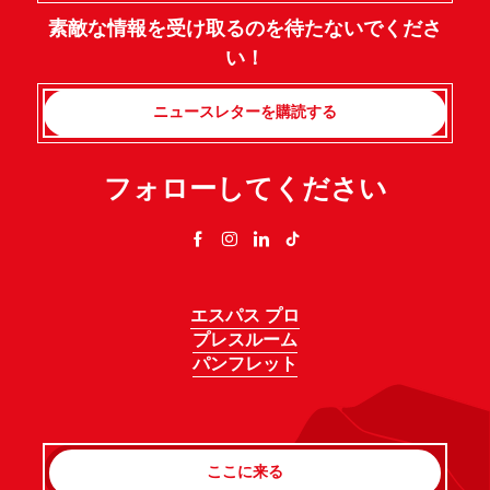
素敵な情報を受け取るのを待たないでくださ
い！
ニュースレターを購読する
フォローしてください
エスパス プロ
プレスルーム
パンフレット
ここに来る