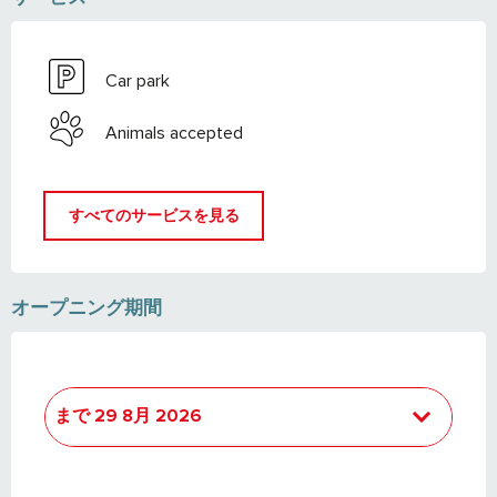
Car park
Animals accepted
すべてのサービスを見る
オープニング期間
まで
29 8月 2026
より
2 5月 2026
で
6 7月 2026