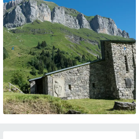
営業時間と連絡先