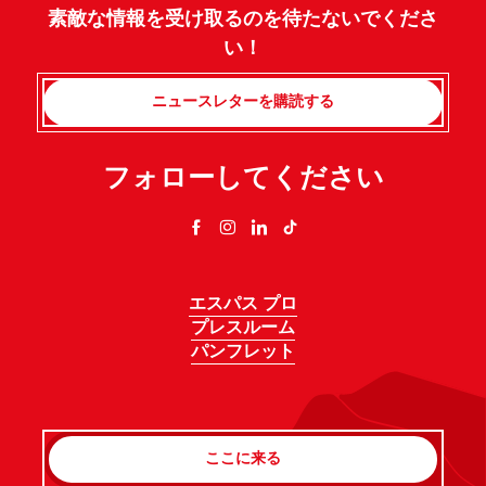
素敵な情報を受け取るのを待たないでくださ
い！
ニュースレターを購読する
フォローしてください
エスパス プロ
プレスルーム
パンフレット
ここに来る