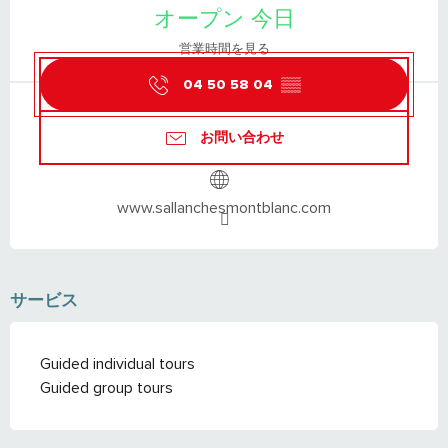
オープン 今日
営業時間を見る
04 50 58 04
▒▒
お問い合わせ
www.sallanchesmontblanc.com
サービス
Guided individual tours
Guided group tours