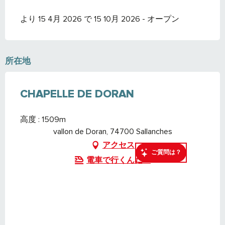
より 15 4月 2026 で 15 10月 2026 - オープン
所在地
CHAPELLE DE DORAN
高度 : 1509m
vallon de Doran, 74700 Sallanches
アクセス
ご質問は？
電車で行くんだ！