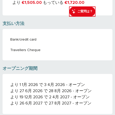
より
19 12月 2026
で
2 4月 2027
より
€1,505.00
もっている
€1,720.00
ご質問は？
より
26 6月 2027
で
27 8月 2027
支払い方法
Bank/credit card
Travellers Cheque
オープニング期間
より 1 1月 2026 で 3 4月 2026 - オープン
より 27 6月 2026 で 28 8月 2026 - オープン
より 19 12月 2026 で 2 4月 2027 - オープン
より 26 6月 2027 で 27 8月 2027 - オープン