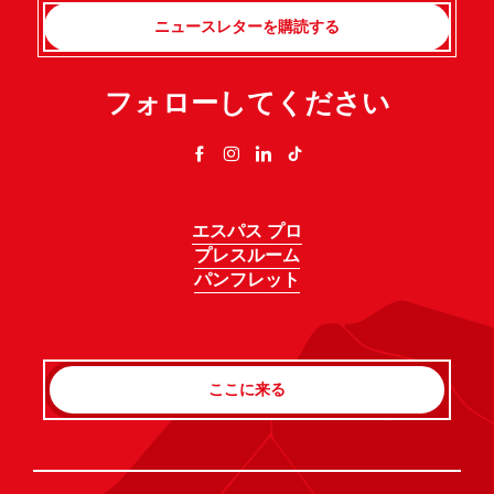
ニュースレターを購読する
フォローしてください
エスパス プロ
プレスルーム
パンフレット
ここに来る
Rechercher