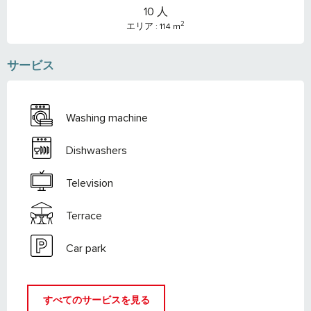
10 人
2
エリア : 114 m
サービス
Washing machine
Dishwashers
Television
Terrace
Car park
すべてのサービスを見る