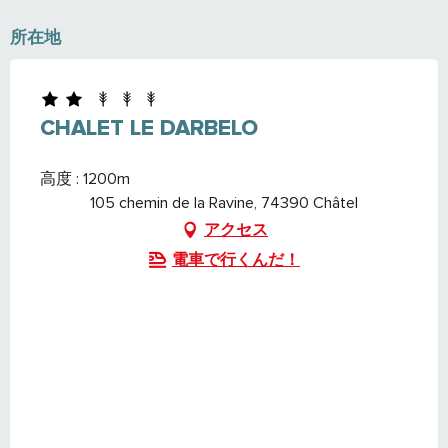
所在地
CHALET LE DARBELO
高度 : 1200m
105 chemin de la Ravine, 74390 Châtel
アクセス
電車で行くんだ！