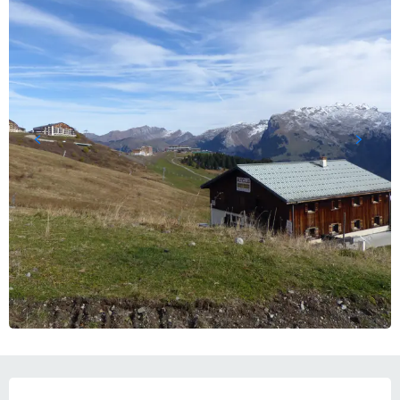
営業時間と連絡先