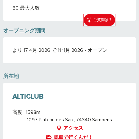
50 最大人数
ご質問は？
オープニング期間
より 17 4月 2026 で 11 11月 2026 - オープン
所在地
ALTICLUB
高度 : 1598m
1097 Plateau des Saix, 74340 Samoëns
アクセス
電車で行くんだ！