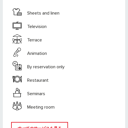
Sheets and linen
Television
Terrace
Animation
By reservation only
Restaurant
Seminars
Meeting room