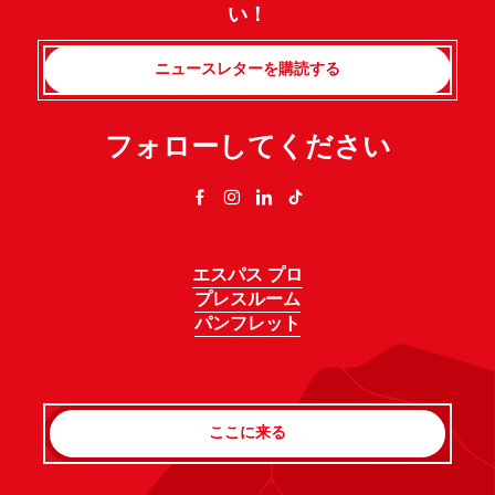
い！
ニュースレターを購読する
フォローしてください
エスパス プロ
プレスルーム
パンフレット
ここに来る
Rechercher