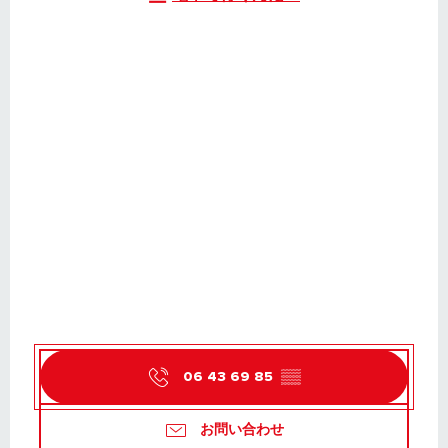
06 43 69 85
▒▒
お問い合わせ