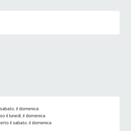
 sabato, il domenica
 il lunedì, il domenica
to il sabato, il domenica