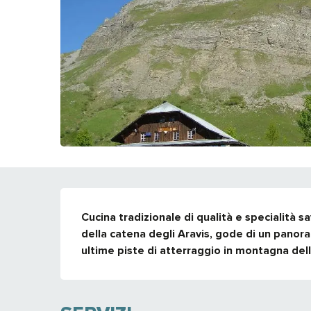
DESCRIZIONE
Cucina tradizionale di qualità e specialità sa
della catena degli Aravis, gode di un panora
ultime piste di atterraggio in montagna dell