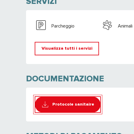
SERVIZI
Parcheggio
Animali
Visualizza tutti i servizi
DOCUMENTAZIONE
Protocole sanitaire