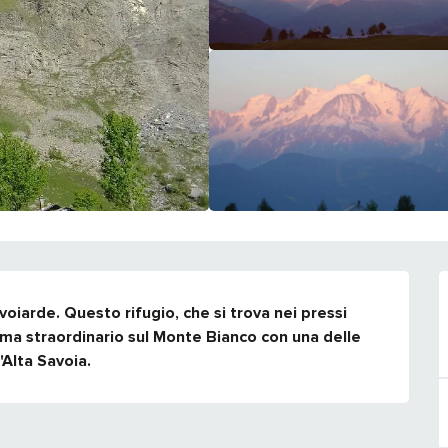
voiarde. Questo rifugio, che si trova nei pressi 
ma straordinario sul Monte Bianco con una delle 
'Alta Savoia.