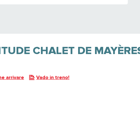
ITUDE CHALET DE MAYÈRE
e arrivare
Vado in treno!