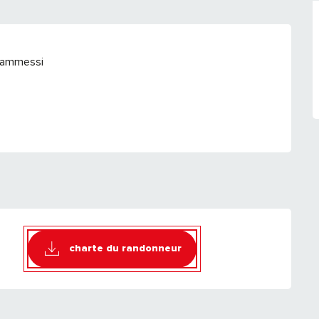
 ammessi
charte du randonneur