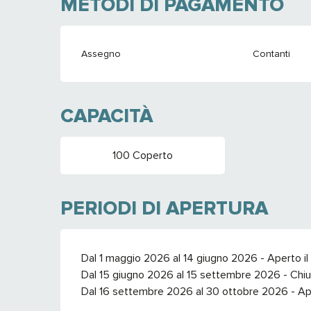
METODI DI PAGAMENTO
Assegno
Contanti
CAPACITÀ
100 Coperto
PERIODI DI APERTURA
Dal 1 maggio 2026 al 14 giugno 2026 - Aperto il
Dal 15 giugno 2026 al 15 settembre 2026 - Chiuso
Dal 16 settembre 2026 al 30 ottobre 2026 - Aper