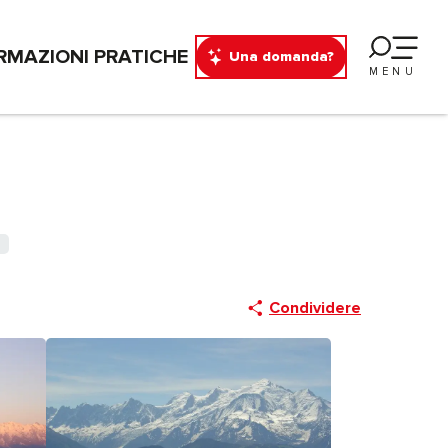
RMAZIONI PRATICHE
Una domanda?
MENU
Condividere