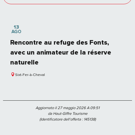
13
AGO
Rencontre au refuge des Fonts,
avec un animateur de la réserve
naturelle
Sixt-Fer-à-Cheval
Aggiornato il 27 maggio 2026 A 09:51
da Haut-Giffre Tourisme
(Identificatore dell'offerta :
145138
)