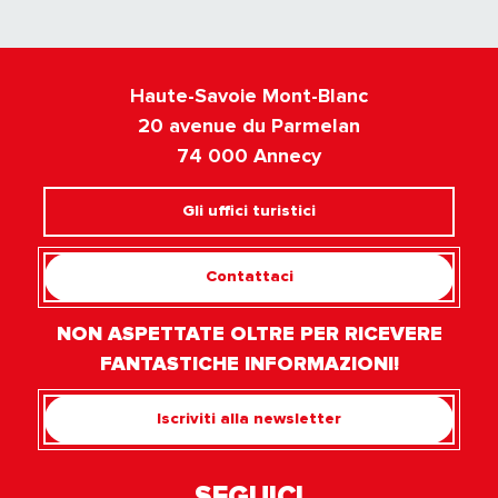
Haute-Savoie Mont-Blanc
20 avenue du Parmelan
74 000 Annecy
Gli uffici turistici
Contattaci
NON ASPETTATE OLTRE PER RICEVERE
FANTASTICHE INFORMAZIONI!
Iscriviti alla newsletter
SEGUICI