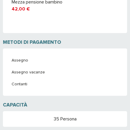
Mezza pensione bambino
42,00 €
METODI DI PAGAMENTO
Assegno
Assegno vacanze
Contanti
CAPACITÀ
35 Persona