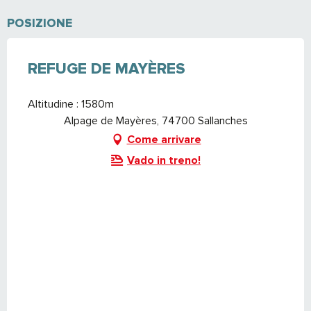
POSIZIONE
REFUGE DE MAYÈRES
Altitudine : 1580m
Alpage de Mayères, 74700 Sallanches
Come arrivare
Vado in treno!