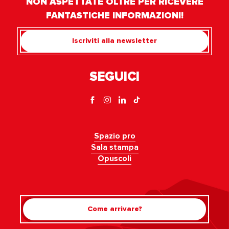
NON ASPETTATE OLTRE PER RICEVERE
FANTASTICHE INFORMAZIONI!
Iscriviti alla newsletter
SEGUICI
Spazio pro
Sala stampa
Opuscoli
Come arrivare?