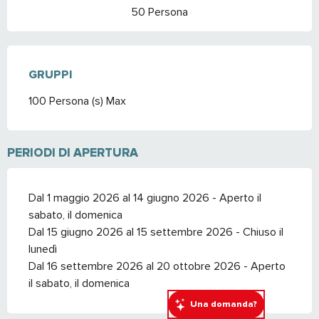
50 Persona
GRUPPI
GRUPPI
100 Persona (s) Max
PERIODI DI APERTURA
Dal 1 maggio 2026 al 14 giugno 2026 - Aperto il
sabato, il domenica
Dal 15 giugno 2026 al 15 settembre 2026 - Chiuso il
lunedì
Dal 16 settembre 2026 al 20 ottobre 2026 - Aperto
il sabato, il domenica
Una domanda?