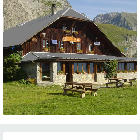
ORARI E CONTATTI