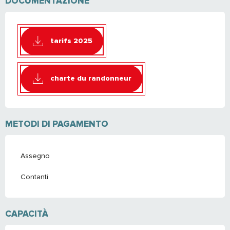
DOCUMENTAZIONE
tarifs 2025
charte du randonneur
METODI DI PAGAMENTO
Assegno
Contanti
CAPACITÀ