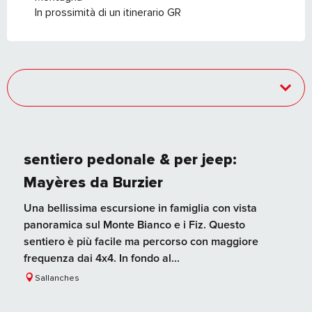
In prossimità di un itinerario GR
sentiero pedonale & per jeep:
Mayères da Burzier
Una bellissima escursione in famiglia con vista
panoramica sul Monte Bianco e i Fiz. Questo
sentiero è più facile ma percorso con maggiore
frequenza dai 4x4. In fondo al...
Sallanches