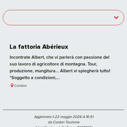
La fattoria Abérieux
Incontrate Albert, che vi parlerà con passione del
suo lavoro di agricoltore di montagna. Tour,
produzione, mungitura... Albert vi spiegherà tutto!
*Soggetto a condizioni,...
Cordon
Aggiornato il 22 maggio 2026 A 16:51
da Cordon Tourisme