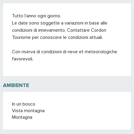
Tutto l'anno ogni giorno.
Le date sono soggette a variazioni in base alle
condizioni di innevamento. Contattare Cordon
Tourisme per conoscere le condizioni attuali.
Con riserva di condizioni di neve et meteorologiche
favorevoli.
AMBIENTE
In un bosco
Vista montagna
Montagna