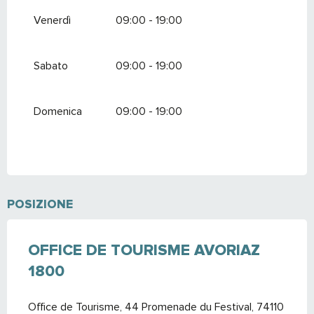
Venerdì
09:00 - 19:00
Sabato
09:00 - 19:00
Domenica
09:00 - 19:00
POSIZIONE
OFFICE DE TOURISME AVORIAZ
1800
Office de Tourisme, 44 Promenade du Festival, 74110