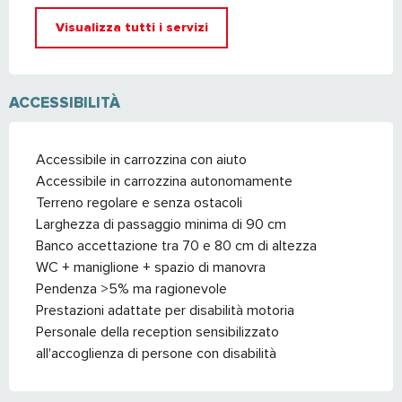
Visualizza tutti i servizi
ACCESSIBILITÀ
Accessibile in carrozzina con aiuto
Accessibile in carrozzina autonomamente
Terreno regolare e senza ostacoli
Larghezza di passaggio minima di 90 cm
Banco accettazione tra 70 e 80 cm di altezza
WC + maniglione + spazio di manovra
Pendenza >5% ma ragionevole
Prestazioni adattate per disabilità motoria
Personale della reception sensibilizzato
all'accoglienza di persone con disabilità