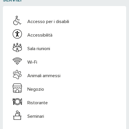
Accesso per i disabili
Accessibilità
Sala riunioni
Wi-Fi
Animali ammessi
Negozio
Ristorante
Seminari