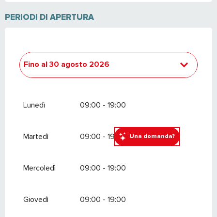
PERIODI DI APERTURA
Fino al
30 agosto 2026
Dal
11 dicembre 2026
al
18 aprile 2027
Lunedì
09:00 - 19:00
Martedì
09:00 - 19:00
Una domanda?
Mercoledì
09:00 - 19:00
Giovedì
09:00 - 19:00