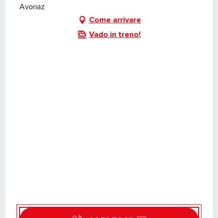
Avoriaz
Come arrivare
Vado in treno!