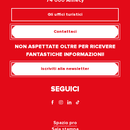
Gli uffici turistici
Contattaci
NON ASPETTATE OLTRE PER RICEVERE
FANTASTICHE INFORMAZIONI!
Iscriviti alla newsletter
SEGUICI
Spazio pro
Sala stampa