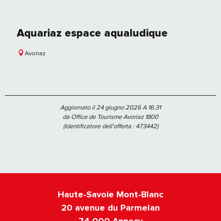
Aquariaz espace aqualudique
Avoriaz
Aggiornato il 24 giugno 2026 A 16:31
da Office de Tourisme Avoriaz 1800
(Identificatore dell'offerta :
473442
)
Haute-Savoie Mont-Blanc
20 avenue du Parmelan
74 000 Annecy