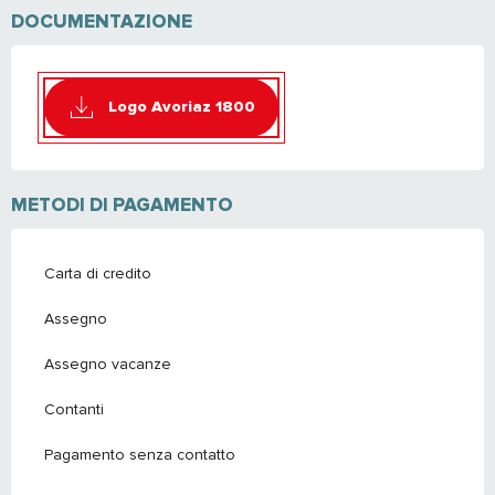
DOCUMENTAZIONE
Logo Avoriaz 1800
METODI DI PAGAMENTO
Carta di credito
Assegno
Assegno vacanze
Contanti
Pagamento senza contatto