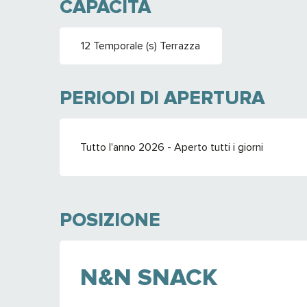
CAPACITÀ
12 Temporale (s) Terrazza
PERIODI DI APERTURA
Tutto l'anno 2026 - Aperto tutti i giorni
POSIZIONE
N&N SNACK