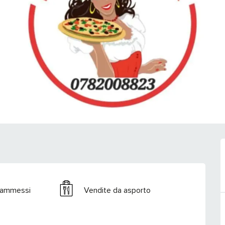
 ammessi
Vendite da asporto