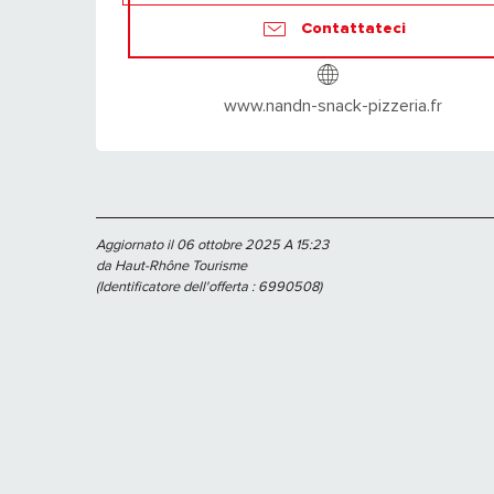
Contattateci
www.nandn-snack-pizzeria.fr
Aggiornato il 06 ottobre 2025 A 15:23
da Haut-Rhône Tourisme
(Identificatore dell'offerta :
6990508
)