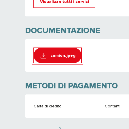
Visualizza tutti i servizi
DOCUMENTAZIONE
camion.jpeg
METODI DI PAGAMENTO
Carta di credito
Contanti