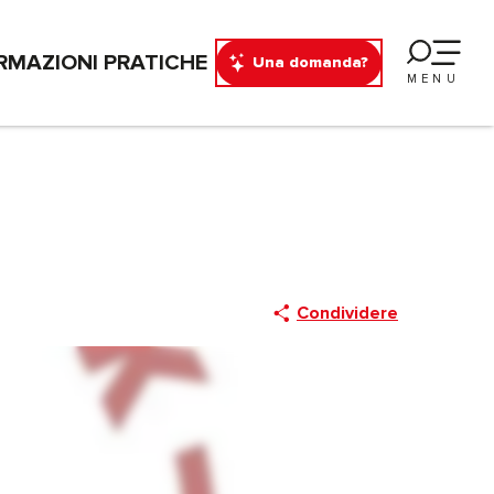
RMAZIONI PRATICHE
Una domanda?
MENU
Condividere