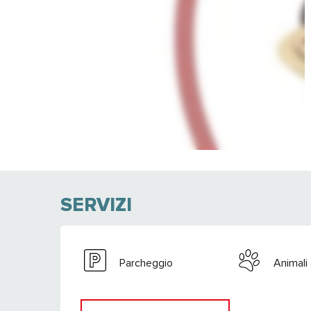
SERVIZI
Parcheggio
Animali