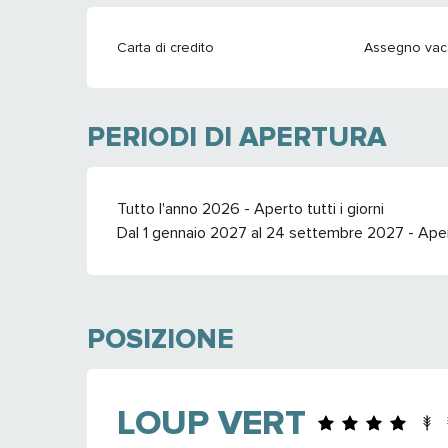
Carta di credito
Assegno va
PERIODI DI APERTURA
Tutto l'anno 2026 - Aperto tutti i giorni
Dal 1 gennaio 2027 al 24 settembre 2027 - Aperto
POSIZIONE
LOUP VERT