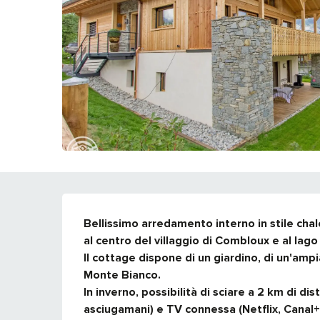
DESCRIZIONE
Bellissimo arredamento interno in stile cha
al centro del villaggio di Combloux e al lago
Il cottage dispone di un giardino, di un'ampi
Monte Bianco.

In inverno, possibilità di sciare a 2 km di dist
asciugamani) e TV connessa (Netflix, Canal+