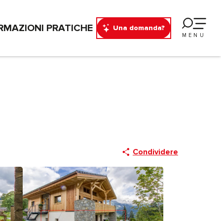
RMAZIONI PRATICHE
Una domanda?
MENU
Condividere