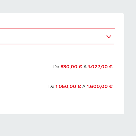
2027
Da
830,00 €
A
1.027,00 €
Da
1.050,00 €
A
1.600,00 €