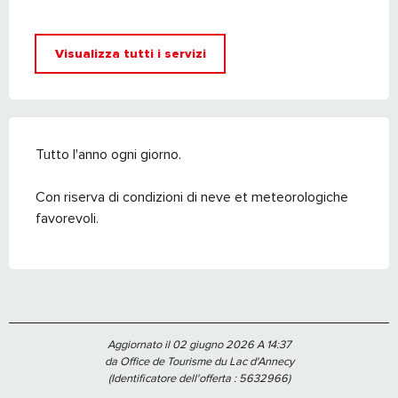
Visualizza tutti i servizi
Tutto l'anno ogni giorno.
Con riserva di condizioni di neve et meteorologiche
favorevoli.
Aggiornato il 02 giugno 2026 A 14:37
da Office de Tourisme du Lac d'Annecy
(Identificatore dell'offerta :
5632966
)