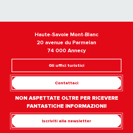
Haute-Savoie Mont-Blanc
20 avenue du Parmelan
74 000 Annecy
Gli uffici turistici
Contattaci
NON ASPETTATE OLTRE PER RICEVERE
FANTASTICHE INFORMAZIONI!
Iscriviti alla newsletter