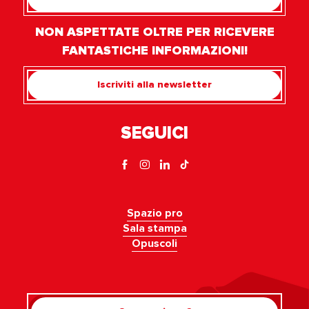
NON ASPETTATE OLTRE PER RICEVERE
FANTASTICHE INFORMAZIONI!
Iscriviti alla newsletter
SEGUICI
Spazio pro
Sala stampa
Opuscoli