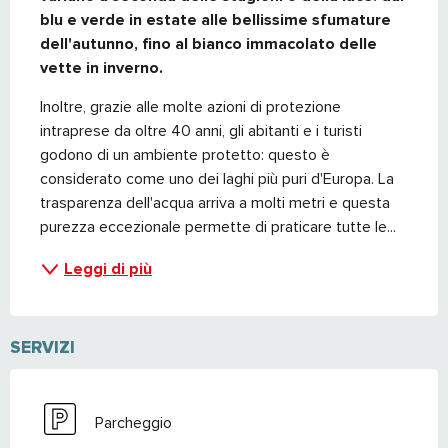
blu e verde in estate alle bellissime sfumature 
dell'autunno, fino al bianco immacolato delle 
vette in inverno.
Inoltre, grazie alle molte azioni di protezione 
intraprese da oltre 40 anni, gli abitanti e i turisti 
godono di un ambiente protetto: questo è 
considerato come uno dei laghi più puri d'Europa. La 
trasparenza dell'acqua arriva a molti metri e questa 
purezza eccezionale permette di praticare tutte le...
Leggi di più
SERVIZI
Parcheggio