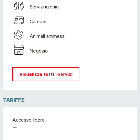
Servizi igienici
Camper
Animali ammessi
Negozio
Visualizza tutti i servizi
TARIFFE
Accesso libero.
—