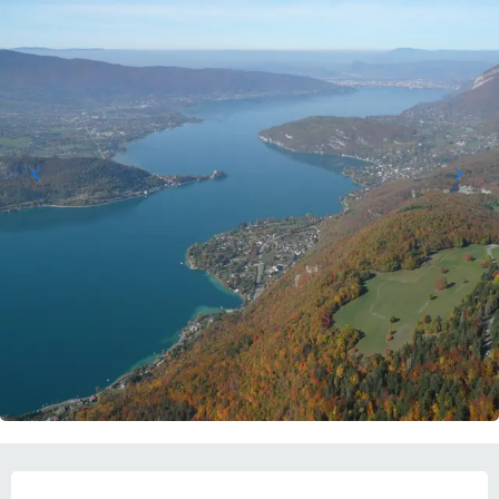
ORARI E CONTATTI