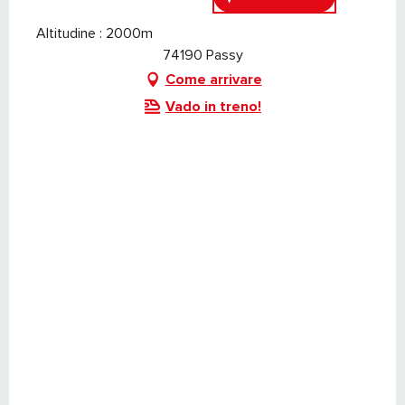
Altitudine : 2000m
74190 Passy
Come arrivare
Vado in treno!