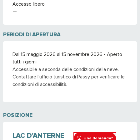
Accesso libero.
—
PERIODI DI APERTURA
Dal 15 maggio 2026 al 15 novembre 2026 - Aperto
tutti i giorni
Accessibile a seconda delle condizioni della neve.
Contattare l'ufficio turistico di Passy per verificare le
condizioni di accessibilità.
POSIZIONE
LAC D'ANTERNE
Una domanda?