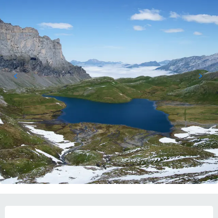
ORARI E CONTATTI