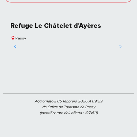
Refuge Le Châtelet d'Ayères
Passy
Aggiornato il 05 febbraio 2026 A 09:29
da Office de Tourisme de Passy
(Identificatore dell'offerta :
197150
)