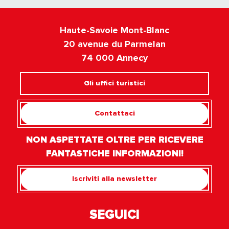
Haute-Savoie Mont-Blanc
20 avenue du Parmelan
74 000 Annecy
Gli uffici turistici
Contattaci
NON ASPETTATE OLTRE PER RICEVERE
FANTASTICHE INFORMAZIONI!
Iscriviti alla newsletter
SEGUICI