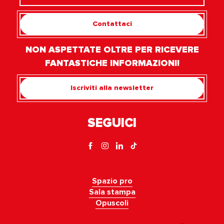
Contattaci
NON ASPETTATE OLTRE PER RICEVERE
FANTASTICHE INFORMAZIONI!
Iscriviti alla newsletter
SEGUICI
Spazio pro
Sala stampa
Opuscoli