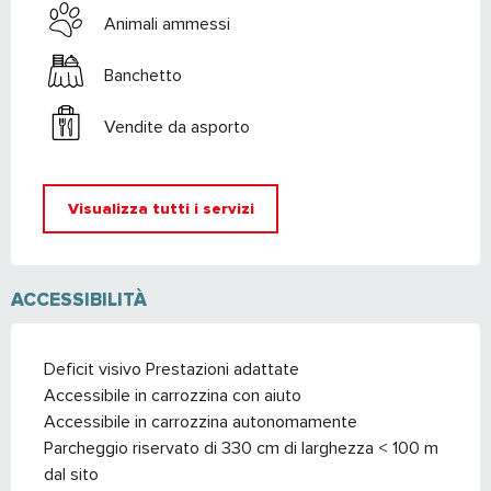
Animali ammessi
Banchetto
Vendite da asporto
Visualizza tutti i servizi
ACCESSIBILITÀ
Deficit visivo Prestazioni adattate
Accessibile in carrozzina con aiuto
Accessibile in carrozzina autonomamente
Parcheggio riservato di 330 cm di larghezza < 100 m
dal sito