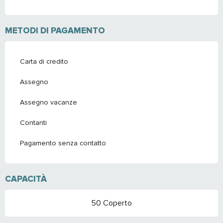
METODI DI PAGAMENTO
Carta di credito
Assegno
Assegno vacanze
Contanti
Pagamento senza contatto
CAPACITÀ
50 Coperto