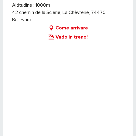
Altitudine : 1000m
42 chemin de la Scierie, La Chèvrerie, 74470
Bellevaux
Come arrivare
Vado in treno!