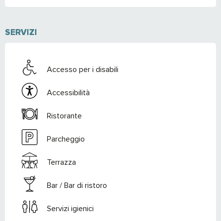
SERVIZI
Accesso per i disabili
Accessibilità
Ristorante
Parcheggio
Terrazza
Bar / Bar di ristoro
Servizi igienici