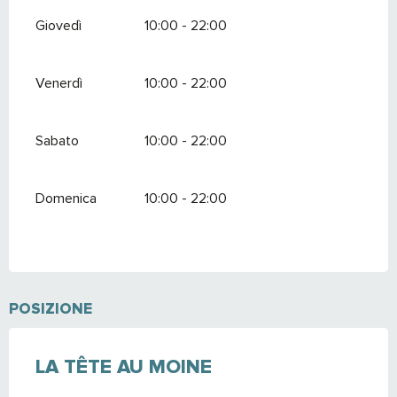
Giovedì
10:00 - 22:00
Venerdì
10:00 - 22:00
Sabato
10:00 - 22:00
Domenica
10:00 - 22:00
POSIZIONE
LA TÊTE AU MOINE