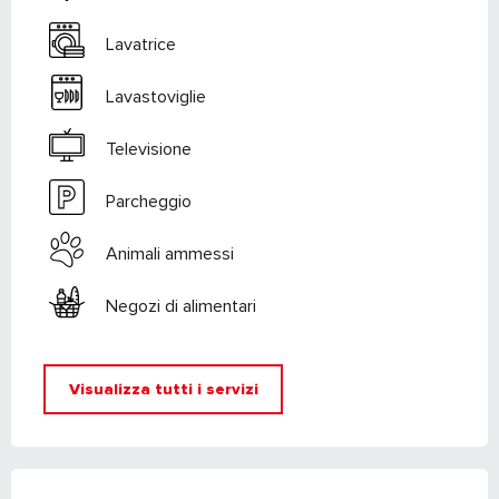
Lavatrice
Lavastoviglie
Televisione
Parcheggio
Animali ammessi
Negozi di alimentari
Visualizza tutti i servizi
OFFERTE DI PRESTAZIONI