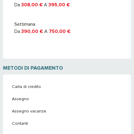
Da
308,00 €
A
395,00 €
Settimana
Da
390,00 €
A
750,00 €
METODI DI PAGAMENTO
Carta di credito
Assegno
Assegno vacanze
Contanti