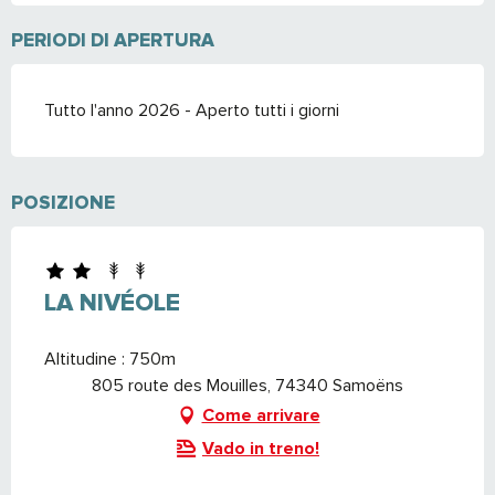
PERIODI DI APERTURA
Tutto l'anno 2026 - Aperto tutti i giorni
POSIZIONE
LA NIVÉOLE
Altitudine : 750m
805 route des Mouilles, 74340 Samoëns
Come arrivare
Vado in treno!