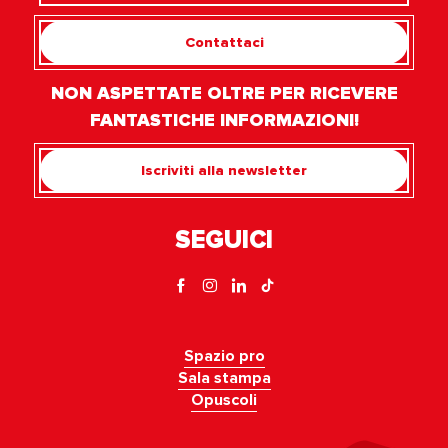
Contattaci
NON ASPETTATE OLTRE PER RICEVERE
FANTASTICHE INFORMAZIONI!
Iscriviti alla newsletter
SEGUICI
Spazio pro
Sala stampa
Opuscoli