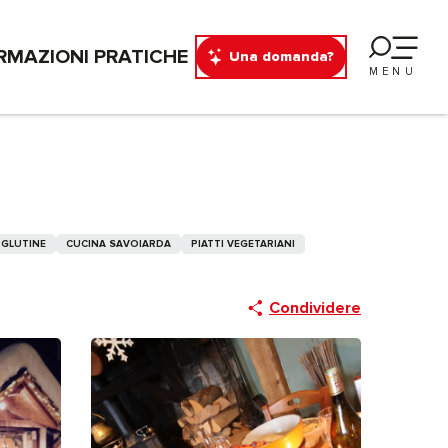
RMAZIONI PRATICHE
Una domanda?
MENU
 GLUTINE
CUCINA SAVOIARDA
PIATTI VEGETARIANI
Condividere