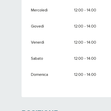
Mercoledì
12:00 - 14:00
Giovedì
12:00 - 14:00
Venerdì
12:00 - 14:00
Sabato
12:00 - 14:00
Domenica
12:00 - 14:00