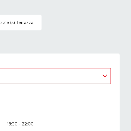
ale (s) Terrazza
18:30 - 22:00