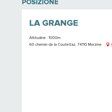
POSIZIONE
LA GRANGE
Altitudine : 1000m
60 chemin de la Coutettaz, 74110 Morzine