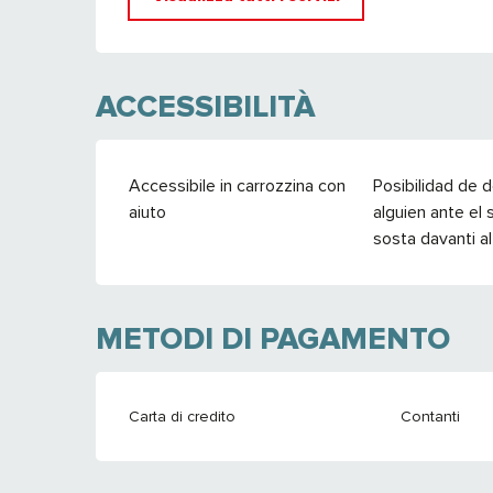
ACCESSIBILITÀ
Accessibile in carrozzina con
Posibilidad de d
aiuto
alguien ante el s
sosta davanti al
METODI DI PAGAMENTO
Carta di credito
Contanti