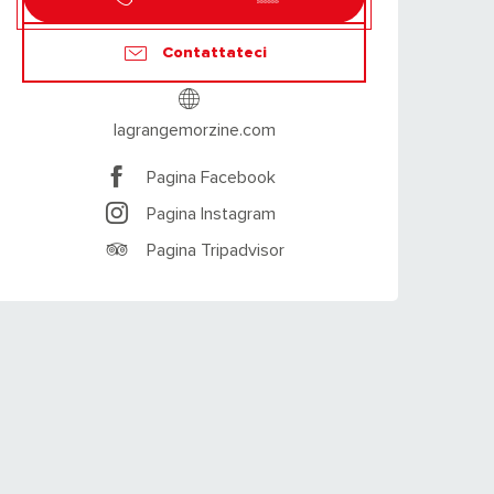
Contattateci
lagrangemorzine.com
Pagina Facebook
Pagina Instagram
Pagina Tripadvisor