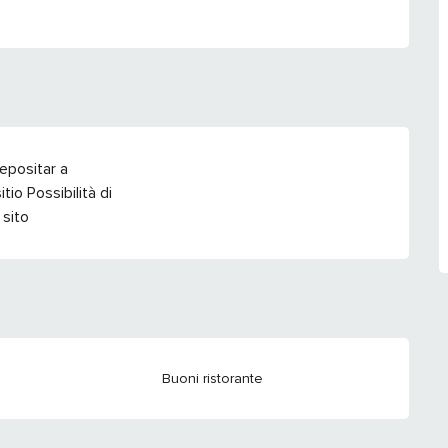
epositar a
itio Possibilità di
 sito
Buoni ristorante