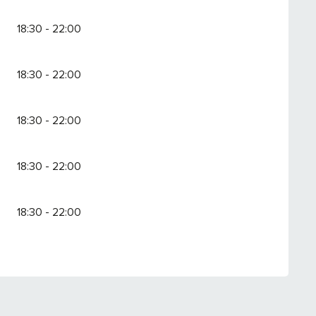
18:30 - 22:00
18:30 - 22:00
18:30 - 22:00
18:30 - 22:00
18:30 - 22:00