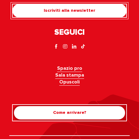
Iscriviti alla newsletter
SEGUICI
Spazio pro
Sala stampa
Opuscoli
Come arrivare?
Rechercher