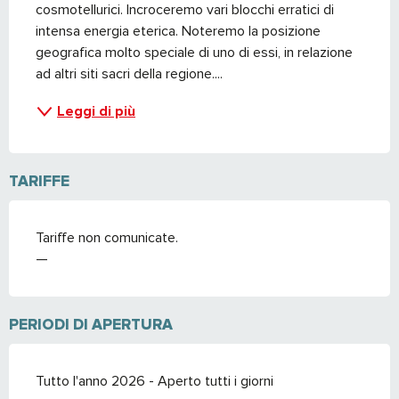
cosmotellurici. Incroceremo vari blocchi erratici di 
intensa energia eterica. Noteremo la posizione 
geografica molto speciale di uno di essi, in relazione 
ad altri siti sacri della regione....
Leggi di più
TARIFFE
Tariffe non comunicate.
—
PERIODI DI APERTURA
Tutto l'anno 2026 - Aperto tutti i giorni