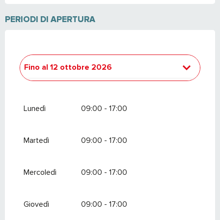
PERIODI DI APERTURA
Fino al
12 ottobre 2026
Fino al
12 ottobre 2027
Lunedì
09:00 - 17:00
Martedì
09:00 - 17:00
Mercoledì
09:00 - 17:00
Giovedì
09:00 - 17:00