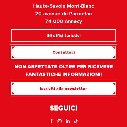
Haute-Savoie Mont-Blanc
20 avenue du Parmelan
74 000 Annecy
Gli uffici turistici
Contattaci
NON ASPETTATE OLTRE PER RICEVERE
FANTASTICHE INFORMAZIONI!
Iscriviti alla newsletter
SEGUICI