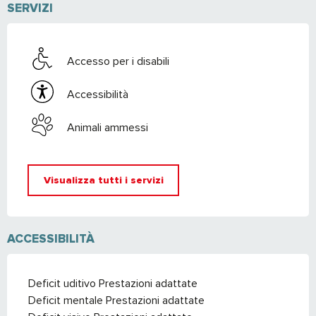
SERVIZI
Accesso per i disabili
Accessibilità
Animali ammessi
Visualizza tutti i servizi
ACCESSIBILITÀ
Deficit uditivo Prestazioni adattate
Deficit mentale Prestazioni adattate