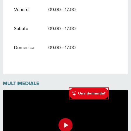
Venerdì
09:00 - 17:00
Sabato
09:00 - 17:00
Domenica
09:00 - 17:00
MULTIMEDIALE
Una domanda?