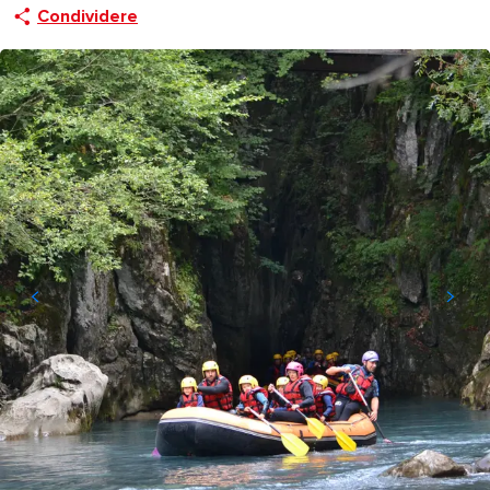
Condividere