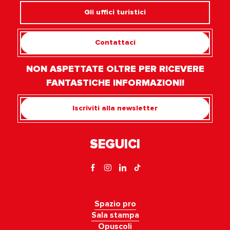
Gli uffici turistici
Contattaci
NON ASPETTATE OLTRE PER RICEVERE
FANTASTICHE INFORMAZIONI!
Iscriviti alla newsletter
SEGUICI
Spazio pro
Sala stampa
Opuscoli