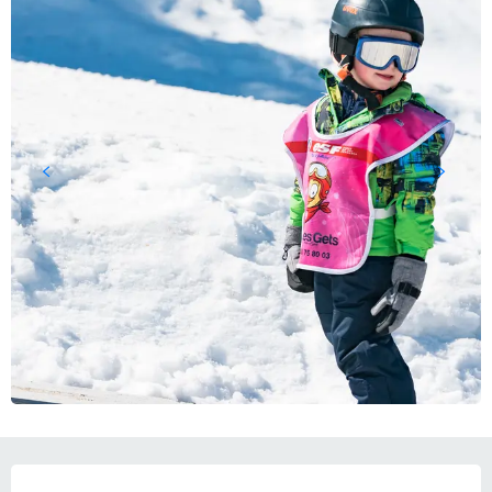
ORARI E CONTATTI