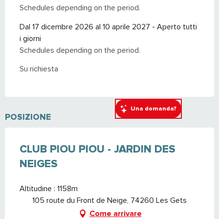
Schedules depending on the period.
Dal 17 dicembre 2026 al 10 aprile 2027 - Aperto tutti
i giorni
Schedules depending on the period.
Su richiesta
Una domanda?
POSIZIONE
CLUB PIOU PIOU - JARDIN DES
NEIGES
Altitudine : 1158m
105 route du Front de Neige, 74260 Les Gets
Come arrivare