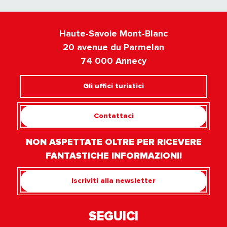
Haute-Savoie Mont-Blanc
20 avenue du Parmelan
74 000 Annecy
Gli uffici turistici
Contattaci
NON ASPETTATE OLTRE PER RICEVERE
FANTASTICHE INFORMAZIONI!
Iscriviti alla newsletter
SEGUICI