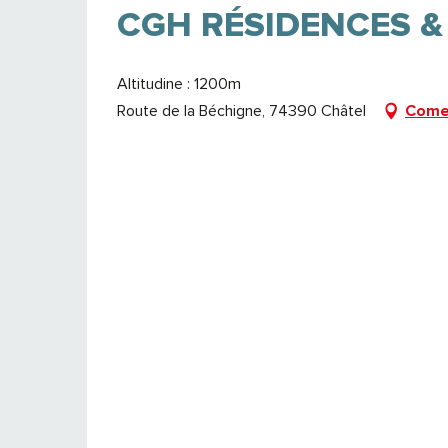
CGH RÉSIDENCES &
Altitudine : 1200m
Route de la Béchigne, 74390 Châtel
Come 