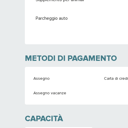
Parcheggio auto
METODI DI PAGAMENTO
Assegno
Carta di cred
Assegno vacanze
CAPACITÀ