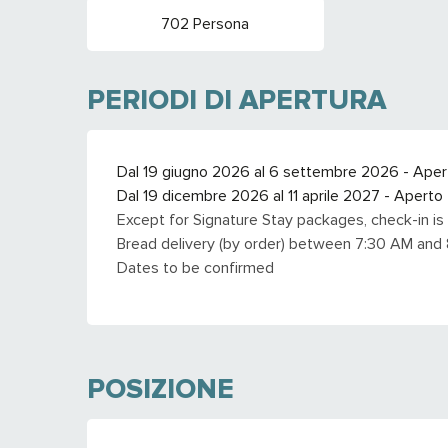
702 Persona
PERIODI DI APERTURA
Dal 19 giugno 2026 al 6 settembre 2026 - Aperto 
Dal 19 dicembre 2026 al 11 aprile 2027 - Aperto tu
Except for Signature Stay packages, check-in is
Bread delivery (by order) between 7:30 AM and
Dates to be confirmed
POSIZIONE