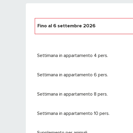
Fino al
6 settembre 2026
Dal
19 dicembre 2025
al
19 aprile 2026
Settimana in appartamento 4 pers.
Settimana in appartamento 6 pers.
Settimana in appartamento 8 pers.
Settimana in appartamento 10 pers.
Supplemento per animali