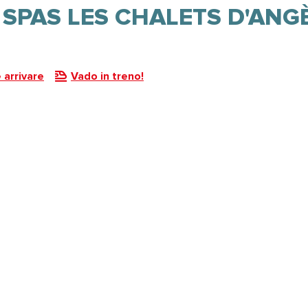
 SPAS LES CHALETS D'ANG
arrivare
Vado in treno!