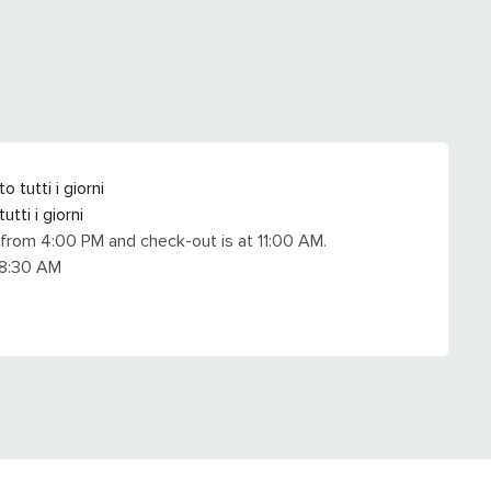
tutti i giorni
tti i giorni
 from 4:00 PM and check-out is at 11:00 AM.
 8:30 AM