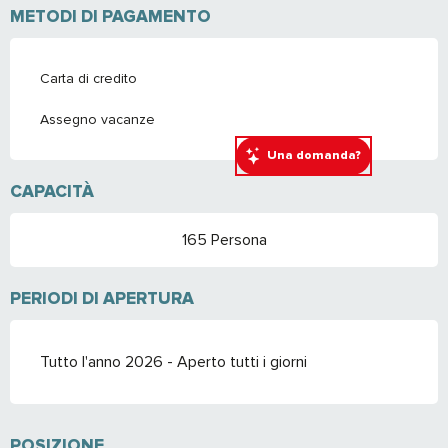
METODI DI PAGAMENTO
Carta di credito
Assegno vacanze
Una domanda?
CAPACITÀ
165 Persona
PERIODI DI APERTURA
Tutto l'anno 2026 - Aperto tutti i giorni
POSIZIONE