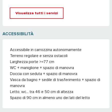
Visualizza tutti i servizi
ACCESSIBILITÀ
Accessibile in carrozzina autonomamente
Terreno regolare e senza ostacoli
Larghezza porte >=77 cm
WC + maniglione + spazio di manovra
Doccia con seduta + spazio di manovra
Vasca da bagno + sedile di trasferimento + spazio di
manovra
Letto, wc... tra 46 e 50 cm di altezza
Spazio di 90 cm in almeno uno dei lati del letto