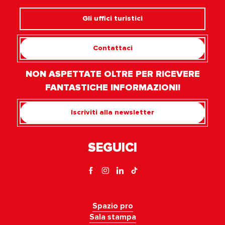
Gli uffici turistici
Contattaci
NON ASPETTATE OLTRE PER RICEVERE
FANTASTICHE INFORMAZIONI!
Iscriviti alla newsletter
SEGUICI
Spazio pro
Sala stampa