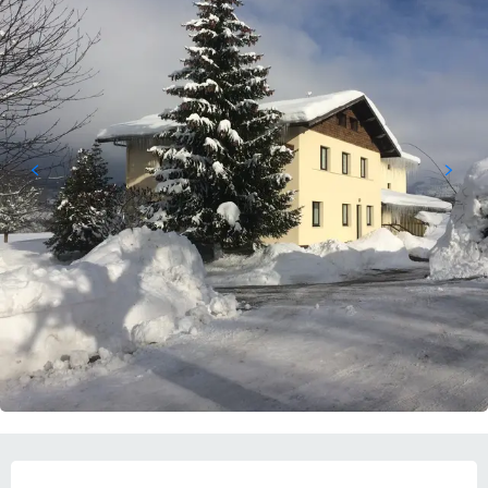
ORARI E CONTATTI