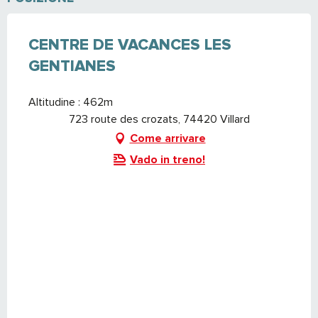
CENTRE DE VACANCES LES
GENTIANES
Altitudine : 462m
723 route des crozats, 74420 Villard
Come arrivare
Vado in treno!