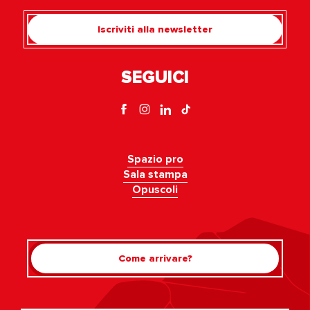
Iscriviti alla newsletter
SEGUICI
Spazio pro
Sala stampa
Opuscoli
Come arrivare?