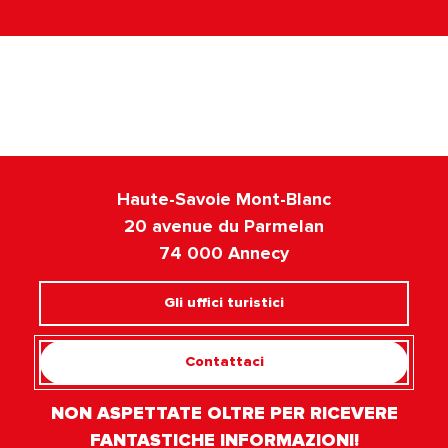
Etichette
Haute-Savoie Mont-Blanc
20 avenue du Parmelan
74 000 Annecy
Gli uffici turistici
Contattaci
NON ASPETTATE OLTRE PER RICEVERE
FANTASTICHE INFORMAZIONI!