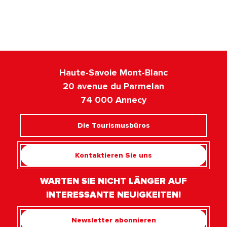
Weinkellereien & Weinbauern
Haute-Savoie Mont-Blanc
20 avenue du Parmelan
74 000 Annecy
Die Tourismusbüros
Kontaktieren Sie uns
WARTEN SIE NICHT LÄNGER AUF
INTERESSANTE NEUIGKEITEN!
Newsletter abonnieren