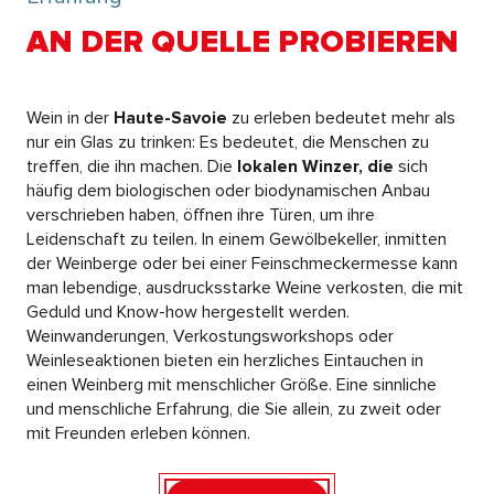
AN DER QUELLE PROBIEREN
Wein in der
Haute-Savoie
zu erleben bedeutet mehr als
nur ein Glas zu trinken: Es bedeutet, die Menschen zu
treffen, die ihn machen. Die
lokalen Winzer, die
sich
häufig dem biologischen oder biodynamischen Anbau
verschrieben haben, öffnen ihre Türen, um ihre
Leidenschaft zu teilen. In einem Gewölbekeller, inmitten
der Weinberge oder bei einer Feinschmeckermesse kann
man lebendige, ausdrucksstarke Weine verkosten, die mit
Geduld und Know-how hergestellt werden.
Weinwanderungen, Verkostungsworkshops oder
Weinleseaktionen bieten ein herzliches Eintauchen in
einen Weinberg mit menschlicher Größe. Eine sinnliche
und menschliche Erfahrung, die Sie allein, zu zweit oder
mit Freunden erleben können.