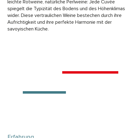
leichte Rotweine, natürliche Perlweine: Jede Cuvée
spiegelt die Typizität des Bodens und des Höhenklimas
wider. Diese vertraulichen Weine bestechen durch ihre
Aufrichtigkeit und ihre perfekte Harmonie mit der
savoyischen Küche.
Erfahrung