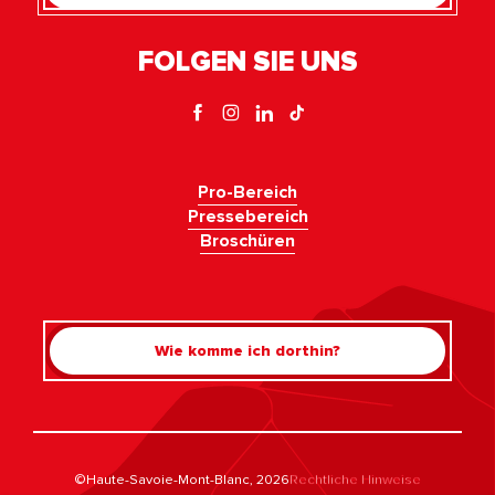
FOLGEN SIE UNS
Pro-Bereich
Pressebereich
Broschüren
Wie komme ich dorthin?
Rechercher
©Haute-Savoie-Mont-Blanc, 2026
Rechtliche Hinweise