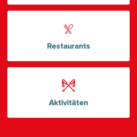
Restaurants
Aktivitäten