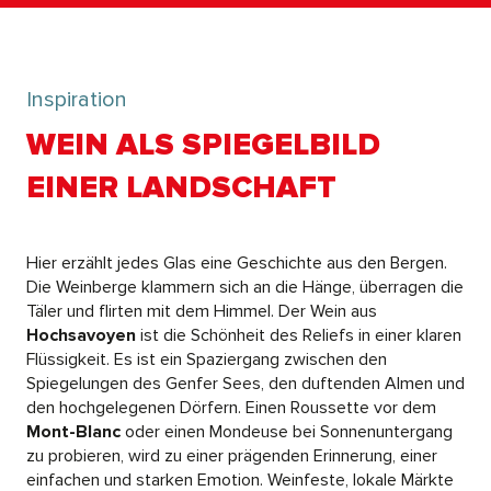
Inspiration
WEIN ALS SPIEGELBILD
EINER LANDSCHAFT
Hier erzählt jedes Glas eine Geschichte aus den Bergen.
Die Weinberge klammern sich an die Hänge, überragen die
Täler und flirten mit dem Himmel. Der Wein aus
Hochsavoyen
ist die Schönheit des Reliefs in einer klaren
Flüssigkeit. Es ist ein Spaziergang zwischen den
Spiegelungen des Genfer Sees, den duftenden Almen und
den hochgelegenen Dörfern. Einen Roussette vor dem
Mont-Blanc
oder einen Mondeuse bei Sonnenuntergang
zu probieren, wird zu einer prägenden Erinnerung, einer
einfachen und starken Emotion. Weinfeste, lokale Märkte