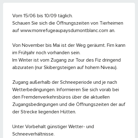
Vom 15/06 bis 10/09 täglich.
Schauen Sie sich die Öffnungszeiten von Tierheimen
auf www.monrefugeaupaysdumontblanc.com an.
Von November bis Mai ist der Weg geräumt. Firn kann
im Frühjahr noch vorhanden sein.
Im Winter ist vom Zugang zur Tour des Fiz dringend
abzuraten (nur Skibergsteigen auf hohem Niveau).
Zugang außerhalb der Schneeperiode und je nach
Wetterbedingungen. Informieren Sie sich vorab bei
den Fremdenverkehrsbüros über die aktuellen
Zugangsbedingungen und die Öffnungszeiten der auf
der Strecke liegenden Hütten.
Unter Vorbehalt günstiger Wetter- und
Schneeverhältnisse.