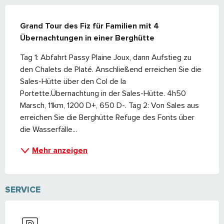
BESCHREIBUNG
Grand Tour des Fiz für Familien mit 4 
Übernachtungen in einer Berghütte
Tag 1: Abfahrt Passy Plaine Joux, dann Aufstieg zu 
den Chalets de Platé. Anschließend erreichen Sie die 
Sales-Hütte über den Col de la 
Portette.Übernachtung in der Sales-Hütte. 4h50 
Marsch, 11km, 1200 D+, 650 D-. Tag 2: Von Sales aus 
erreichen Sie die Berghütte Refuge des Fonts über 
die Wasserfälle...
Mehr anzeigen
SERVICE