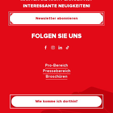
INTERESSANTE NEUIGKEITEN!
Newsletter abonnieren
FOLGEN SIE UNS
Pro-Bereich
Pressebereich
Broschüren
Wie komme ich dorthin?