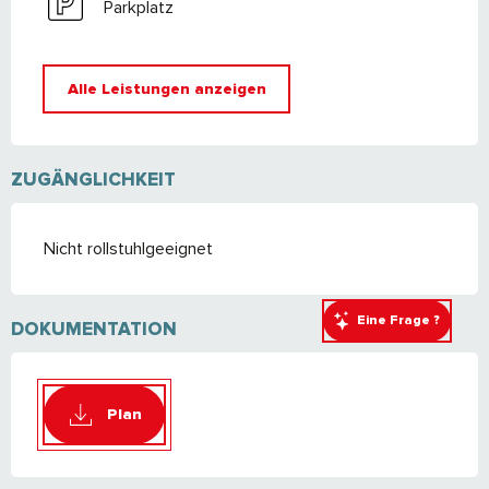
Parkplatz
Alle Leistungen anzeigen
ZUGÄNGLICHKEIT
Nicht rollstuhlgeeignet
Eine Frage ?
DOKUMENTATION
Plan