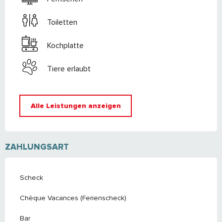
Toiletten
Kochplatte
Tiere erlaubt
Alle Leistungen anzeigen
ZAHLUNGSART
Scheck
Chèque Vacances (Ferienscheck)
Bar