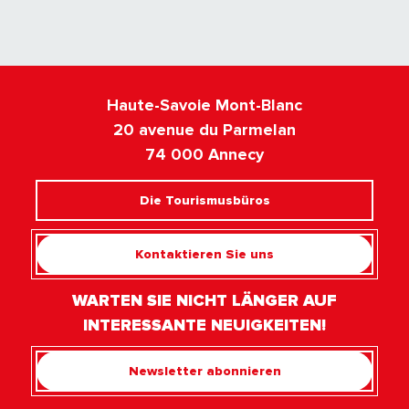
Haute-Savoie Mont-Blanc
20 avenue du Parmelan
74 000 Annecy
Die Tourismusbüros
Kontaktieren Sie uns
WARTEN SIE NICHT LÄNGER AUF
INTERESSANTE NEUIGKEITEN!
Newsletter abonnieren