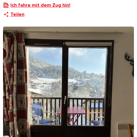
Ich fahre mit dem Zug hin!
Teilen