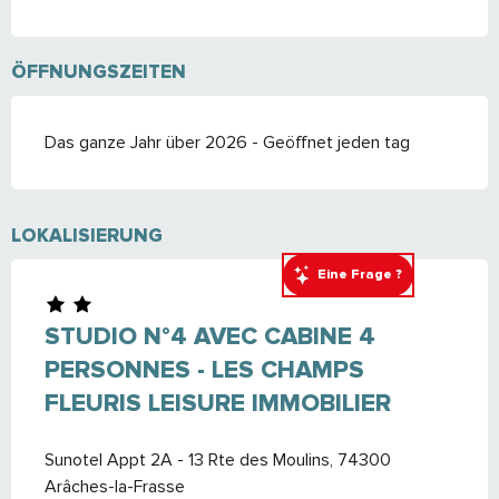
ÖFFNUNGSZEITEN
Das ganze Jahr über 2026 - Geöffnet jeden tag
LOKALISIERUNG
Eine Frage ?
STUDIO N°4 AVEC CABINE 4
PERSONNES - LES CHAMPS
FLEURIS LEISURE IMMOBILIER
Sunotel Appt 2A - 13 Rte des Moulins, 74300
Arâches-la-Frasse