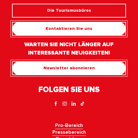
Die Tourismusbüros
Kontaktieren Sie uns
WARTEN SIE NICHT LÄNGER AUF
INTERESSANTE NEUIGKEITEN!
Newsletter abonnieren
FOLGEN SIE UNS
Pro-Bereich
Pressebereich