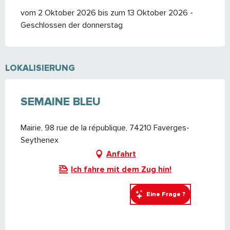
vom 2 Oktober 2026 bis zum 13 Oktober 2026 -
Geschlossen der donnerstag
LOKALISIERUNG
SEMAINE BLEU
Mairie, 98 rue de la république, 74210 Faverges-
Seythenex
Anfahrt
Ich fahre mit dem Zug hin!
Eine Frage ?