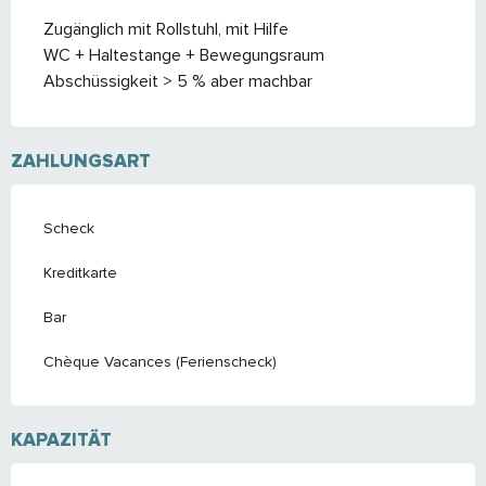
Zugänglich mit Rollstuhl, mit Hilfe
WC + Haltestange + Bewegungsraum
Abschüssigkeit > 5 % aber machbar
ZAHLUNGSART
Scheck
Kreditkarte
Bar
Chèque Vacances (Ferienscheck)
KAPAZITÄT