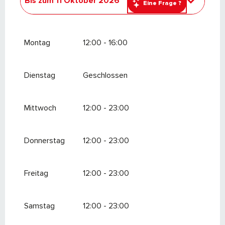
Bis zum
11 Oktober 2026
Eine Frage ?
vom
1 Januar 2026
bis zum
15 März 2026
Montag
12:00 - 16:00
Dienstag
Geschlossen
Mittwoch
12:00 - 23:00
Donnerstag
12:00 - 23:00
Freitag
12:00 - 23:00
Samstag
12:00 - 23:00