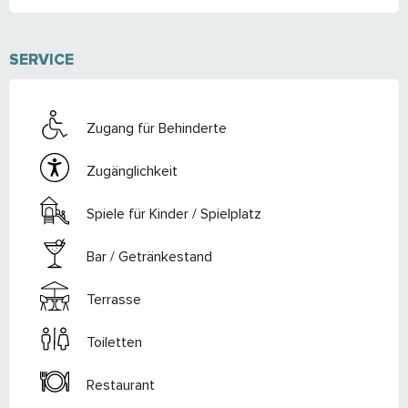
SERVICE
Zugang für Behinderte
Zugänglichkeit
Spiele für Kinder / Spielplatz
Bar / Getränkestand
Terrasse
Toiletten
Restaurant