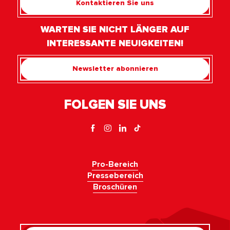
Kontaktieren Sie uns
WARTEN SIE NICHT LÄNGER AUF
INTERESSANTE NEUIGKEITEN!
Newsletter abonnieren
FOLGEN SIE UNS
Pro-Bereich
Pressebereich
Broschüren