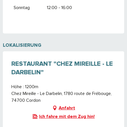
Sonntag
12:00 - 16:00
LOKALISIERUNG
RESTAURANT "CHEZ MIREILLE - LE
DARBELIN"
Höhe : 1200m
Chez Mireille - Le Darbelin, 1780 route de Frébouge,
74700 Cordon
Anfahrt
Ich fahre mit dem Zug hin!