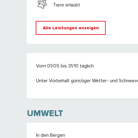
Tiere erlaubt
Alle Leistungen anzeigen
Vom 01/05 bis 31/10 täglich.
Unter Vorbehalt günstiger Wetter- und Schneeve
UMWELT
In den Bergen