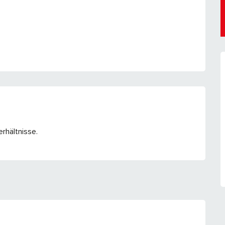
rhältnisse.