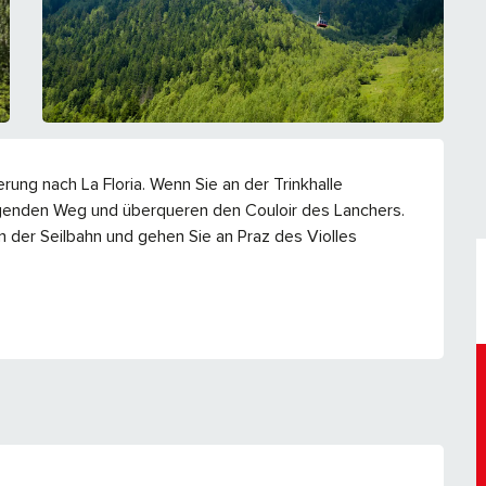
ung nach La Floria. Wenn Sie an der Trinkhalle 
genden Weg und überqueren den Couloir des Lanchers. 
ln der Seilbahn und gehen Sie an Praz des Violles 