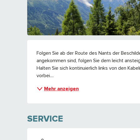
BESCHREIBUNG
Folgen Sie ab der Route des Nants der Beschilder
angekommen sind, folgen Sie dem leicht anstei
Halten Sie sich kontinuierlich links von den Kabe
vorbei....
Mehr anzeigen
SERVICE