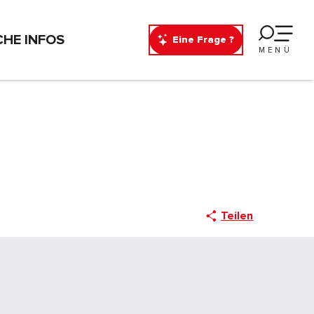
CHE INFOS
Eine Frage ?
MENÜ
Teilen