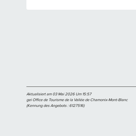
Aktualisiert am 03 Mai 2026 Um 15:57
gei Office de Tourisme de la Vallée de Chamonix-Mont-Blanc
(Kennung des Angebots :
6127516
)